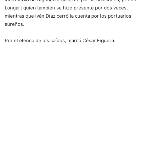
Longart quien también se hizo presente por dos veces,
mientras que Iván Díaz cerró la cuenta por los portuarios
sureños.
Por el elenco de los caídos, marcó César Figuera.