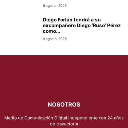
6 agosto, 2026
Diego Forlán tendrá a su
excompañero Diego ‘Ruso’ Pérez
como...
6 agosto, 2026
NOSOTROS
Medio de Comunicación Digital Independiente con 24 años
de trayectoria