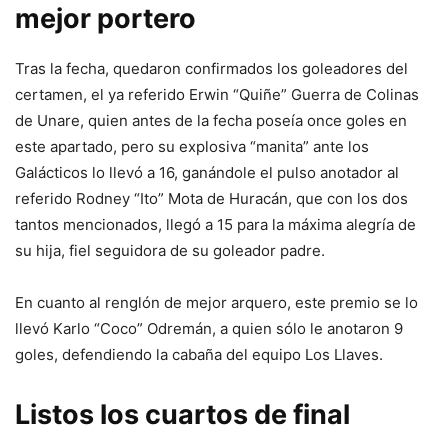
mejor portero
Tras la fecha, quedaron confirmados los goleadores del
certamen, el ya referido Erwin “Quiñe” Guerra de Colinas
de Unare, quien antes de la fecha poseía once goles en
este apartado, pero su explosiva “manita” ante los
Galácticos lo llevó a 16, ganándole el pulso anotador al
referido Rodney “Ito” Mota de Huracán, que con los dos
tantos mencionados, llegó a 15 para la máxima alegría de
su hija, fiel seguidora de su goleador padre.
En cuanto al renglón de mejor arquero, este premio se lo
llevó Karlo “Coco” Odremán, a quien sólo le anotaron 9
goles, defendiendo la cabaña del equipo Los Llaves.
Listos los cuartos de final