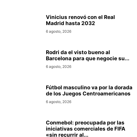
Vinicius renovó con el Real
Madrid hasta 2032
6 agosto, 2026
Rodri da el visto bueno al
Barcelona para que negocie su...
6 agosto, 2026
Fútbol masculino va por la dorada
de los Juegos Centroamericanos
6 agosto, 2026
Conmebol: preocupada por las
iniciativas comerciales de FIFA
«sin recurrir al...