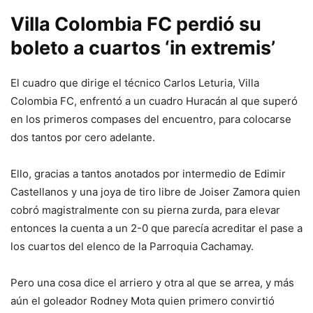
Villa Colombia FC perdió su
boleto a cuartos ‘in extremis’
El cuadro que dirige el técnico Carlos Leturia, Villa
Colombia FC, enfrentó a un cuadro Huracán al que superó
en los primeros compases del encuentro, para colocarse
dos tantos por cero adelante.
Ello, gracias a tantos anotados por intermedio de Edimir
Castellanos y una joya de tiro libre de Joiser Zamora quien
cobró magistralmente con su pierna zurda, para elevar
entonces la cuenta a un 2-0 que parecía acreditar el pase a
los cuartos del elenco de la Parroquia Cachamay.
Pero una cosa dice el arriero y otra al que se arrea, y más
aún el goleador Rodney Mota quien primero convirtió