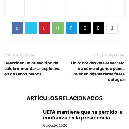
Artículos anteriores
Artículos siguientes
Describen un nuevo tipo de
Un robot desvela el secreto
célula inmunitaria ‘explosiva’
de cómo algunos peces
en gusanos planos
pueden desplazarse fuera
del agua
ARTÍCULOS RELACIONADOS
UEFA mantiene que ha perdido la
confianza en la presidencia...
6 agosto, 2026