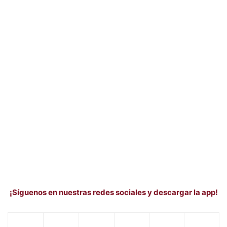
¡Síguenos en nuestras redes sociales y descargar la app!