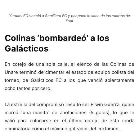
Yuruani FC venció a Semillero FC y por poco lo saca de los cuartos de
final.
Colinas ‘bombardeó’ a los
Galácticos
En cotejo de una sola calle, el elenco de las Colinas de
Unare terminó de cimentar el estado de equipo colista del
torneo, de Galácticos FC a los que venció abiertamente
ocho tantos por cero.
La estrella del compromiso resultó ser Erwin Guerra, quien
marcó “una manita” de anotaciones (5 goles), lo que le
valió para colocarse en el último cotejo de esta ronda
eliminatoria como el máximo goleador del certamen.