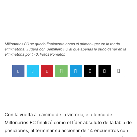
Millonarios FC se quedó finalmente como el primer lugar en la ronda
eliminatoria. Jugará con Semillero FC al que apenas le pudo ganar en la
eliminatoria por 1-0. Fotos Romafor.
Con la vuelta al camino de la victoria, el elenco de
Millonarios FC finalizó como el líder absoluto de la tabla de
posiciones, al terminar su accionar de 14 encuentros con