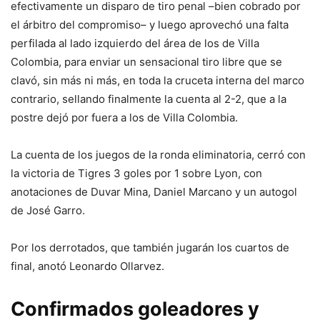
efectivamente un disparo de tiro penal –bien cobrado por
el árbitro del compromiso– y luego aprovechó una falta
perfilada al lado izquierdo del área de los de Villa
Colombia, para enviar un sensacional tiro libre que se
clavó, sin más ni más, en toda la cruceta interna del marco
contrario, sellando finalmente la cuenta al 2-2, que a la
postre dejó por fuera a los de Villa Colombia.
La cuenta de los juegos de la ronda eliminatoria, cerró con
la victoria de Tigres 3 goles por 1 sobre Lyon, con
anotaciones de Duvar Mina, Daniel Marcano y un autogol
de José Garro.
Por los derrotados, que también jugarán los cuartos de
final, anotó Leonardo Ollarvez.
Confirmados goleadores y