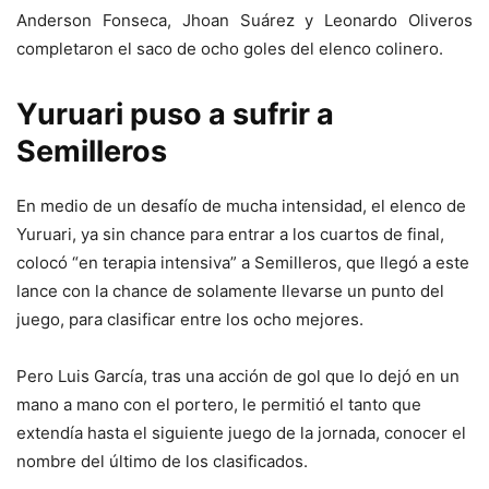
Anderson Fonseca, Jhoan Suárez y Leonardo Oliveros
completaron el saco de ocho goles del elenco colinero.
Yuruari puso a sufrir a
Semilleros
En medio de un desafío de mucha intensidad, el elenco de
Yuruari, ya sin chance para entrar a los cuartos de final,
colocó “en terapia intensiva” a Semilleros, que llegó a este
lance con la chance de solamente llevarse un punto del
juego, para clasificar entre los ocho mejores.
Pero Luis García, tras una acción de gol que lo dejó en un
mano a mano con el portero, le permitió el tanto que
extendía hasta el siguiente juego de la jornada, conocer el
nombre del último de los clasificados.