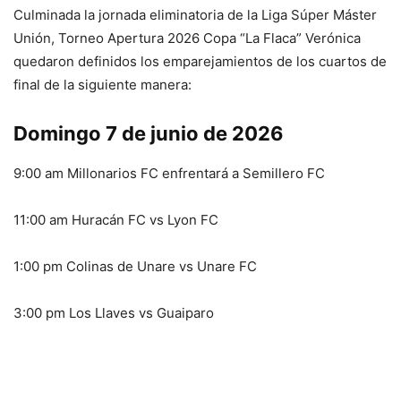
Culminada la jornada eliminatoria de la Liga Súper Máster
Unión, Torneo Apertura 2026 Copa “La Flaca” Verónica
quedaron definidos los emparejamientos de los cuartos de
final de la siguiente manera:
Domingo 7 de junio de 2026
9:00 am Millonarios FC enfrentará a Semillero FC
11:00 am Huracán FC vs Lyon FC
1:00 pm Colinas de Unare vs Unare FC
3:00 pm Los Llaves vs Guaiparo