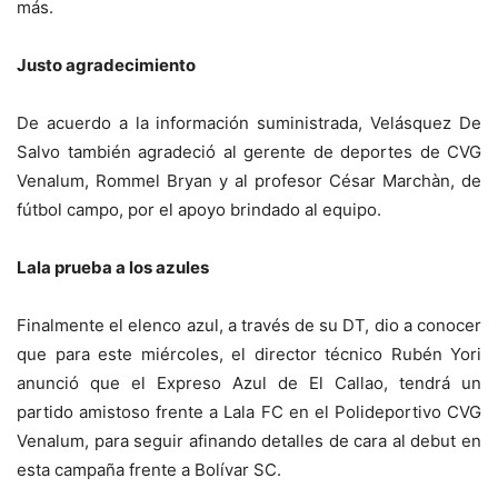
más.
Justo agradecimiento
De acuerdo a la información suministrada, Velásquez De
Salvo también agradeció al gerente de deportes de CVG
Venalum, Rommel Bryan y al profesor César Marchàn, de
fútbol campo, por el apoyo brindado al equipo.
Lala prueba a los azules
Finalmente el elenco azul, a través de su DT, dio a conocer
que para este miércoles, el director técnico Rubén Yori
anunció que el Expreso Azul de El Callao, tendrá un
partido amistoso frente a Lala FC en el Polideportivo CVG
Venalum, para seguir afinando detalles de cara al debut en
esta campaña frente a Bolívar SC.