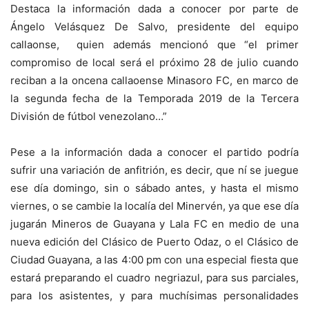
Destaca la información dada a conocer por parte de
Ángelo Velásquez De Salvo, presidente del equipo
callaonse, quien además mencionó que “el primer
compromiso de local será el próximo 28 de julio cuando
reciban a la oncena callaoense Minasoro FC, en marco de
la segunda fecha de la Temporada 2019 de la Tercera
División de fútbol venezolano…”
Pese a la información dada a conocer el partido podría
sufrir una variación de anfitrión, es decir, que ní se juegue
ese día domingo, sin o sábado antes, y hasta el mismo
viernes, o se cambie la localía del Minervén, ya que ese día
jugarán Mineros de Guayana y Lala FC en medio de una
nueva edición del Clásico de Puerto Odaz, o el Clásico de
Ciudad Guayana, a las 4:00 pm con una especial fiesta que
estará preparando el cuadro negriazul, para sus parciales,
para los asistentes, y para muchísimas personalidades