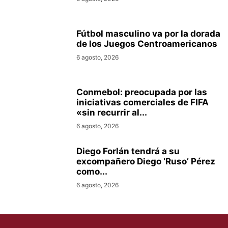
Fútbol masculino va por la dorada
de los Juegos Centroamericanos
6 agosto, 2026
Conmebol: preocupada por las
iniciativas comerciales de FIFA
«sin recurrir al...
6 agosto, 2026
Diego Forlán tendrá a su
excompañero Diego ‘Ruso’ Pérez
como...
6 agosto, 2026