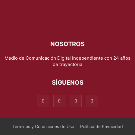
NOSOTROS
Medio de Comunicación Digital Independiente con 24 años
de trayectoria
SÍGUENOS
Términos y Condiciones de Uso
Política de Privacidad