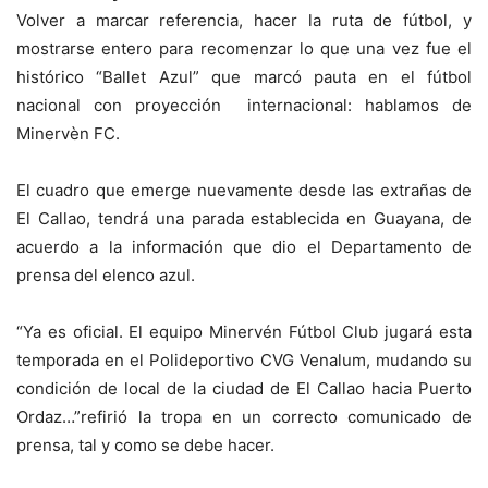
Volver a marcar referencia, hacer la ruta de fútbol, y
mostrarse entero para recomenzar lo que una vez fue el
histórico “Ballet Azul” que marcó pauta en el fútbol
nacional con proyección internacional: hablamos de
Minervèn FC.
El cuadro que emerge nuevamente desde las extrañas de
El Callao, tendrá una parada establecida en Guayana, de
acuerdo a la información que dio el Departamento de
prensa del elenco azul.
“Ya es oficial. El equipo Minervén Fútbol Club jugará esta
temporada en el Polideportivo CVG Venalum, mudando su
condición de local de la ciudad de El Callao hacia Puerto
Ordaz…”refirió la tropa en un correcto comunicado de
prensa, tal y como se debe hacer.