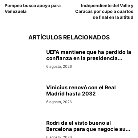
Pompeo busca apoyo para
Independiente del Valle y
Venezuela
Caracas por cupo a cuartos
de final en la altitud
ARTÍCULOS RELACIONADOS
UEFA mantiene que ha perdido la
confianza en la presidencia...
6 agosto, 2026
Vinicius renovó con el Real
Madrid hasta 2032
6 agosto, 2026
Rodri da el visto bueno al
Barcelona para que negocie su...
6 agosto, 2026