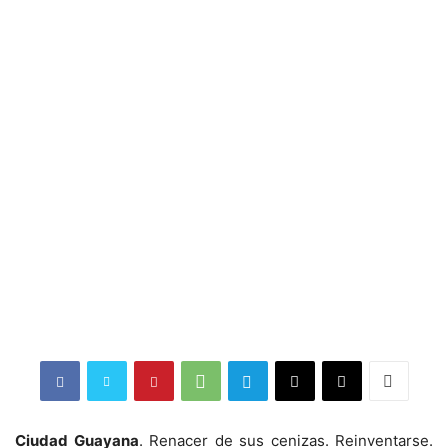
Ciudad Guayana
. Renacer de sus cenizas. Reinventarse.