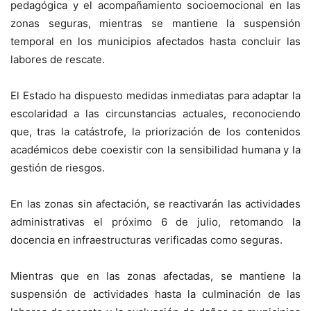
pedagógica y el acompañamiento socioemocional en las
zonas seguras, mientras se mantiene la suspensión
temporal en los municipios afectados hasta concluir las
labores de rescate.
El Estado ha dispuesto medidas inmediatas para adaptar la
escolaridad a las circunstancias actuales, reconociendo
que, tras la catástrofe, la priorización de los contenidos
académicos debe coexistir con la sensibilidad humana y la
gestión de riesgos.
En las zonas sin afectación, se reactivarán las actividades
administrativas el próximo 6 de julio, retomando la
docencia en infraestructuras verificadas como seguras.
Mientras que en las zonas afectadas, se mantiene la
suspensión de actividades hasta la culminación de las