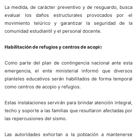
​La medida, de carácter preventivo y de resguardo, busca
evaluar los daños estructurales provocados por el
movimiento telúrico y garantizar la seguridad de la
comunidad estudiantil y el personal docente.
​Habilitación de refugios y centros de acopi
o
​Como parte del plan de contingencia nacional ante esta
emergencia, el ente ministerial informó que diversos
planteles educativos serán habilitados de forma temporal
como centros de acopio y refugios.
Estas instalaciones servirán para brindar atención integral,
techo y soporte a las familias que resultaron afectadas por
las repercusiones del sismo.
​Las autoridades exhortan a la población a mantenerse