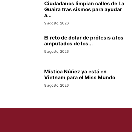
Ciudadanos limpian calles de La
Guaira tras sismos para ayudar
a...
9 agosto, 2026
El reto de dotar de prótesis a los
amputados de los...
9 agosto, 2026
Mística Núñez ya está en
Vietnam para el Miss Mundo
9 agosto, 2026