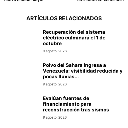
ARTÍCULOS RELACIONADOS
Recuperación del sistema
eléctrico culminará el 1 de
octubre
9 agosto, 2026
Polvo del Sahara ingresa a
Venezuela: visibilidad reducida y
pocas lluvias...
9 agosto, 2026
Evalúan fuentes de
financiamiento para
reconstrucción tras sismos
9 agosto, 2026