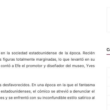
C
 en la sociedad estadounidense de la época. Recién
 figuras totalmente marginadas, lo que levantó en su
 contó a Efe el promotor y diseñador del museo, Yves
s desfavorecidos. En una época en la que el fantasma
 estadounidenses, el cómico se atrevió a denunciar el
res y se enfrentó con su inconfundible estilo satírico al