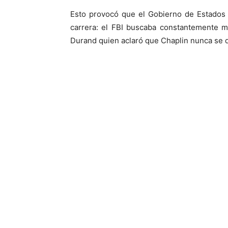
Esto provocó que el Gobierno de Estados 
carrera: el FBI buscaba constantemente mo
Durand quien aclaró que Chaplin nunca se 