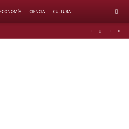
ECONOMÍA
CIENCIA
CULTURA