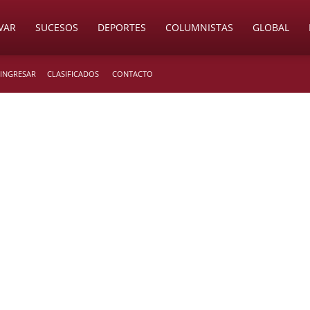
VAR
SUCESOS
DEPORTES
COLUMNISTAS
GLOBAL
 INGRESAR
CLASIFICADOS
CONTACTO