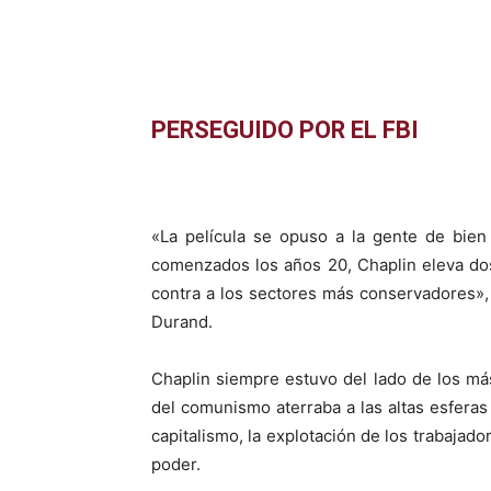
PERSEGUIDO POR EL FBI
«La película se opuso a la gente de bien
comenzados los años 20, Chaplin eleva dos
contra a los sectores más conservadores»,
Durand.
Chaplin siempre estuvo del lado de los má
del comunismo aterraba a las altas esferas
capitalismo, la explotación de los trabajado
poder.