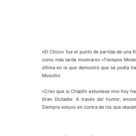
«El Chico» fue el punto de partida de una fi
como más tarde mostraron «Tiempos Moderno
última en la que demostró que se podía ha
Musolini.
«Creo que si Chaplin estuviese vivo hoy har
Gran Dictador. A través del humor, encon
Siempre estuvo en contra de los que atacan