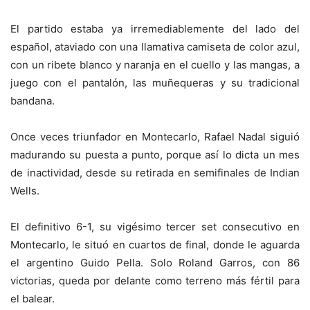
El partido estaba ya irremediablemente del lado del
español, ataviado con una llamativa camiseta de color azul,
con un ribete blanco y naranja en el cuello y las mangas, a
juego con el pantalón, las muñequeras y su tradicional
bandana.
Once veces triunfador en Montecarlo, Rafael Nadal siguió
madurando su puesta a punto, porque así lo dicta un mes
de inactividad, desde su retirada en semifinales de Indian
Wells.
El definitivo 6-1, su vigésimo tercer set consecutivo en
Montecarlo, le situó en cuartos de final, donde le aguarda
el argentino Guido Pella. Solo Roland Garros, con 86
victorias, queda por delante como terreno más fértil para
el balear.