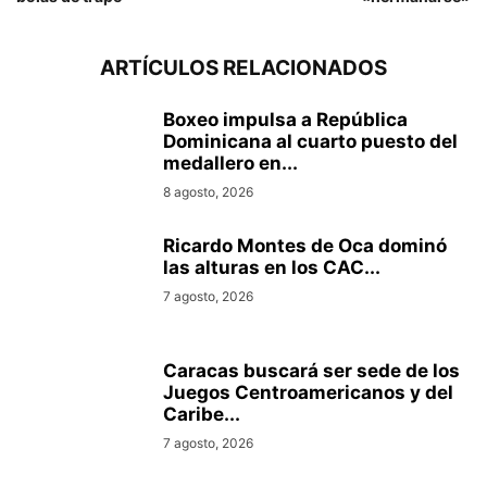
ARTÍCULOS RELACIONADOS
Boxeo impulsa a República
Dominicana al cuarto puesto del
medallero en...
8 agosto, 2026
Ricardo Montes de Oca dominó
las alturas en los CAC...
7 agosto, 2026
Caracas buscará ser sede de los
Juegos Centroamericanos y del
Caribe...
7 agosto, 2026