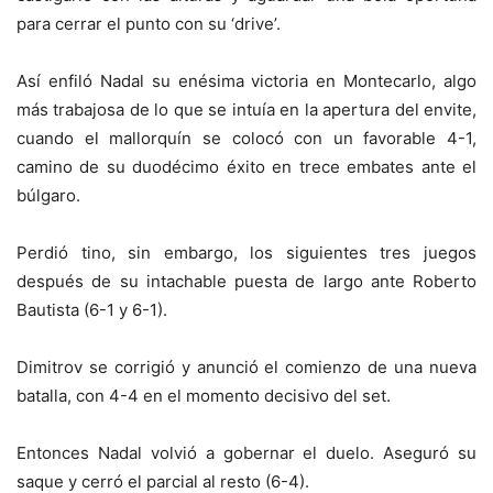
para cerrar el punto con su ‘drive’.
Así enfiló Nadal su enésima victoria en Montecarlo, algo
más trabajosa de lo que se intuía en la apertura del envite,
cuando el mallorquín se colocó con un favorable 4-1,
camino de su duodécimo éxito en trece embates ante el
búlgaro.
Perdió tino, sin embargo, los siguientes tres juegos
después de su intachable puesta de largo ante Roberto
Bautista (6-1 y 6-1).
Dimitrov se corrigió y anunció el comienzo de una nueva
batalla, con 4-4 en el momento decisivo del set.
Entonces Nadal volvió a gobernar el duelo. Aseguró su
saque y cerró el parcial al resto (6-4).