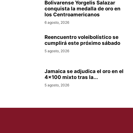
Bolivarense Yorgelis Salazar
conquista la medalla de oro en
los Centroamericanos
6 agosto, 2026
Reencuentro voleibolístico se
cumplirá este próximo sábado
5 agosto, 2026
Jamaica se adjudica el oro en el
4×100 mixto tras la...
5 agosto, 2026