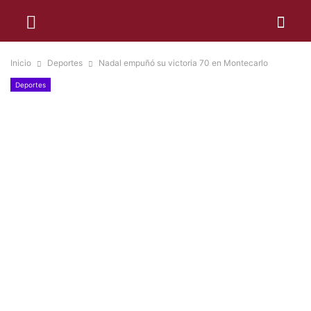
Inicio
Deportes
Nadal empuñó su victoria 70 en Montecarlo
Deportes