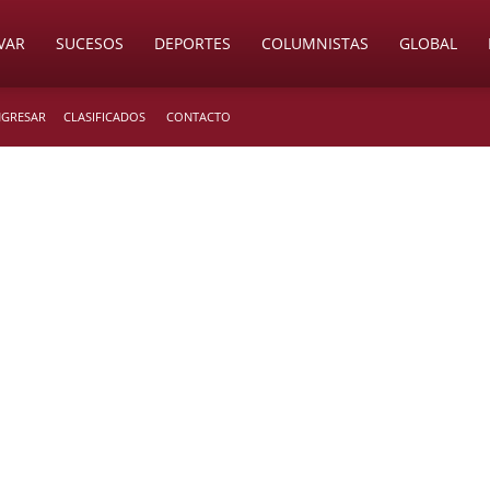
VAR
SUCESOS
DEPORTES
COLUMNISTAS
GLOBAL
INGRESAR
CLASIFICADOS
CONTACTO