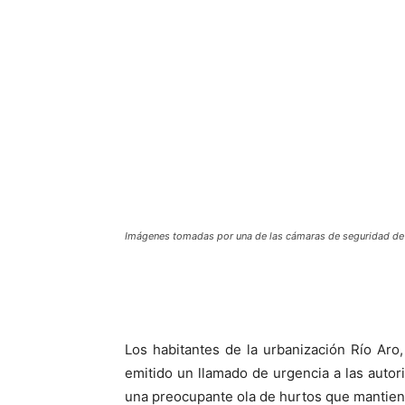
Imágenes tomadas por una de las cámaras de seguridad de
Los habitantes de la urbanización Río Aro
emitido un llamado de urgencia a las autori
una preocupante ola de hurtos que mantien