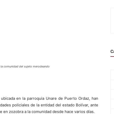
C
 la comunidad del sujeto merodeando
, ubicada en la parroquia Unare de Puerto Ordaz, han
dades policiales de la entidad del estado Bolívar, ante
e en zozobra a la comunidad desde hace varios días.