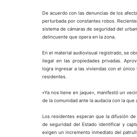
De acuerdo con las denuncias de los afecta
perturbada por constantes robos. Reciente
sistema de cámaras de seguridad del urban
delincuente que opera en la zona.
En el material audiovisual registrado, se 
ilegal en las propiedades privadas. Apro
logra ingresar a las viviendas con el único
residentes.
«Ya nos tiene en jaque», manifestó un veci
de la comunidad ante la audacia con la que 
Los residentes esperan que la difusión de
de seguridad del Estado identificar y cap
exigen un incremento inmediato del patrulla