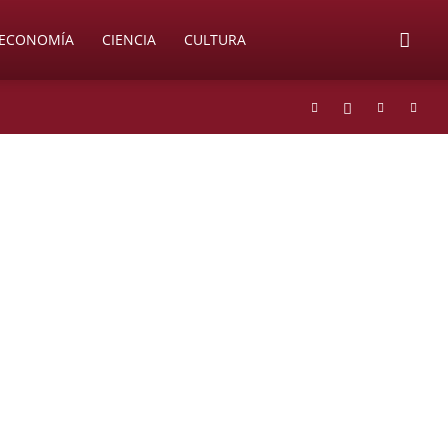
ECONOMÍA
CIENCIA
CULTURA