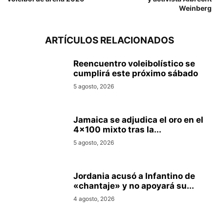
Weinberg
ARTÍCULOS RELACIONADOS
Reencuentro voleibolístico se
cumplirá este próximo sábado
5 agosto, 2026
Jamaica se adjudica el oro en el
4×100 mixto tras la...
5 agosto, 2026
Jordania acusó a Infantino de
«chantaje» y no apoyará su...
4 agosto, 2026