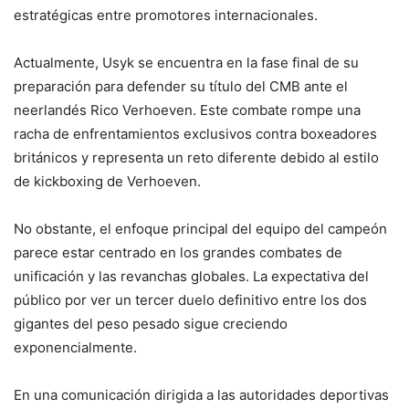
estratégicas entre promotores internacionales.
Actualmente, Usyk se encuentra en la fase final de su
preparación para defender su título del CMB ante el
neerlandés Rico Verhoeven. Este combate rompe una
racha de enfrentamientos exclusivos contra boxeadores
británicos y representa un reto diferente debido al estilo
de kickboxing de Verhoeven.
No obstante, el enfoque principal del equipo del campeón
parece estar centrado en los grandes combates de
unificación y las revanchas globales. La expectativa del
público por ver un tercer duelo definitivo entre los dos
gigantes del peso pesado sigue creciendo
exponencialmente.
En una comunicación dirigida a las autoridades deportivas