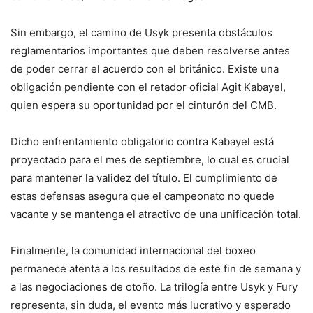
Sin embargo, el camino de Usyk presenta obstáculos
reglamentarios importantes que deben resolverse antes
de poder cerrar el acuerdo con el británico. Existe una
obligación pendiente con el retador oficial Agit Kabayel,
quien espera su oportunidad por el cinturón del CMB.
Dicho enfrentamiento obligatorio contra Kabayel está
proyectado para el mes de septiembre, lo cual es crucial
para mantener la validez del título. El cumplimiento de
estas defensas asegura que el campeonato no quede
vacante y se mantenga el atractivo de una unificación total.
Finalmente, la comunidad internacional del boxeo
permanece atenta a los resultados de este fin de semana y
a las negociaciones de otoño. La trilogía entre Usyk y Fury
representa, sin duda, el evento más lucrativo y esperado