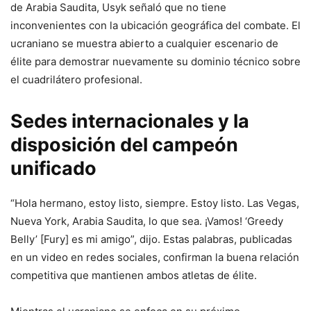
de Arabia Saudita, Usyk señaló que no tiene
inconvenientes con la ubicación geográfica del combate. El
ucraniano se muestra abierto a cualquier escenario de
élite para demostrar nuevamente su dominio técnico sobre
el cuadrilátero profesional.
Sedes internacionales y la
disposición del campeón
unificado
“Hola hermano, estoy listo, siempre. Estoy listo. Las Vegas,
Nueva York, Arabia Saudita, lo que sea. ¡Vamos! ‘Greedy
Belly’ [Fury] es mi amigo”, dijo. Estas palabras, publicadas
en un video en redes sociales, confirman la buena relación
competitiva que mantienen ambos atletas de élite.