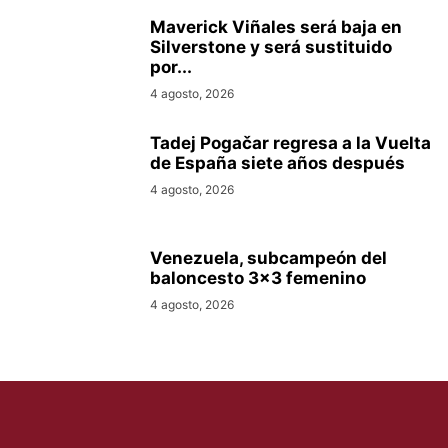
Maverick Viñales será baja en
Silverstone y será sustituido
por...
4 agosto, 2026
Tadej Pogačar regresa a la Vuelta
de España siete años después
4 agosto, 2026
Venezuela, subcampeón del
baloncesto 3×3 femenino
4 agosto, 2026