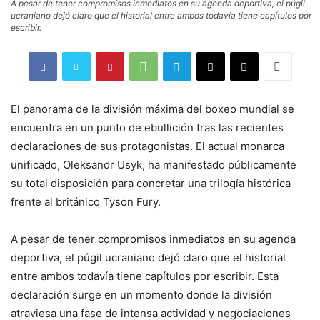
A pesar de tener compromisos inmediatos en su agenda deportiva, el púgil
ucraniano dejó claro que el historial entre ambos todavía tiene capítulos por
escribir.
El panorama de la división máxima del boxeo mundial se
encuentra en un punto de ebullición tras las recientes
declaraciones de sus protagonistas. El actual monarca
unificado, Oleksandr Usyk, ha manifestado públicamente
su total disposición para concretar una trilogía histórica
frente al británico Tyson Fury.
A pesar de tener compromisos inmediatos en su agenda
deportiva, el púgil ucraniano dejó claro que el historial
entre ambos todavía tiene capítulos por escribir. Esta
declaración surge en un momento donde la división
atraviesa una fase de intensa actividad y negociaciones