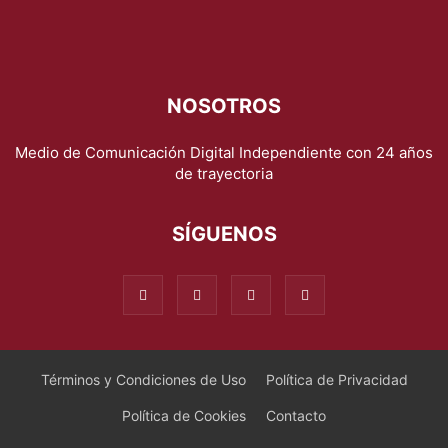
NOSOTROS
Medio de Comunicación Digital Independiente con 24 años
de trayectoria
SÍGUENOS
Términos y Condiciones de Uso
Política de Privacidad
Política de Cookies
Contacto