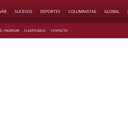
VAR
SUCESOS
DEPORTES
COLUMNISTAS
GLOBAL
E / INGRESAR
CLASIFICADOS
CONTACTO