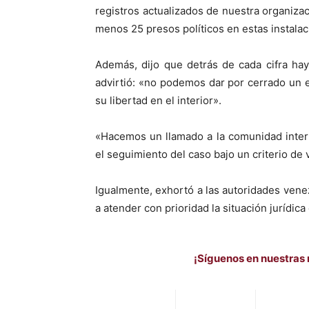
registros actualizados de nuestra organiza
menos 25 presos políticos en estas instalac
Además, dijo que detrás de cada cifra hay
advirtió: «no podemos dar por cerrado un 
su libertad en el interior».
«Hacemos un llamado a la comunidad intern
el seguimiento del caso bajo un criterio de 
Igualmente, exhortó a las autoridades venez
a atender con prioridad la situación jurídic
¡Síguenos en nuestras 