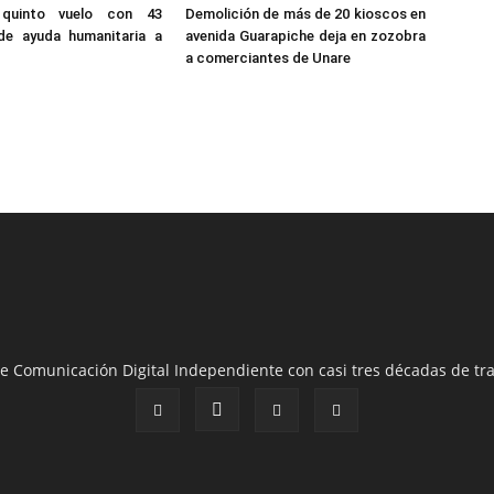
quinto vuelo con 43
Demolición de más de 20 kioscos en
de ayuda humanitaria a
avenida Guarapiche deja en zozobra
a comerciantes de Unare
e Comunicación Digital Independiente con casi tres décadas de tra