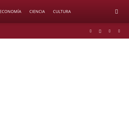
ECONOMÍA
CIENCIA
CULTURA