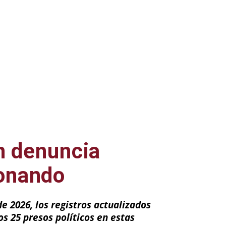
n denuncia
ionando
de 2026, los registros actualizados
s 25 presos políticos en estas