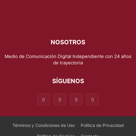
NOSOTROS
Medio de Comunicación Digital Independiente con 24 años
de trayectoria
SÍGUENOS
Términos y Condiciones de Uso
Política de Privacidad