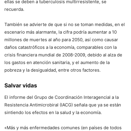
ellas se deben a tuberculosis multirresistente, se
recuerda.
También se advierte de que si no se toman medidas, en el
escenario más alarmante, la cifra podría aumentar a 10
millones de muertes al año para 2050, así como causar
daños catastróficos a la economía, comparables con la
crisis financiera mundial de 2008-2009, debido al alza de
los gastos en atención sanitaria, y el aumento de la
pobreza y la desigualdad, entre otros factores.
Salvar vidas
El informe del Grupo de Coordinación Interagencial a la
Resistencia Antimicrobiral (IACG) señala que ya se están
sintiendo los efectos en la salud y la economía.
«Más y más enfermedades comunes (en países de todos