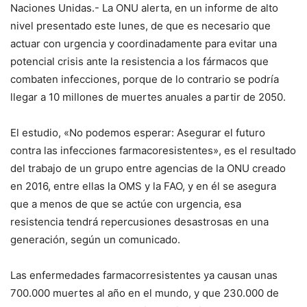
Naciones Unidas.- La ONU alerta, en un informe de alto
nivel presentado este lunes, de que es necesario que
actuar con urgencia y coordinadamente para evitar una
potencial crisis ante la resistencia a los fármacos que
combaten infecciones, porque de lo contrario se podría
llegar a 10 millones de muertes anuales a partir de 2050.
El estudio, «No podemos esperar: Asegurar el futuro
contra las infecciones farmacoresistentes», es el resultado
del trabajo de un grupo entre agencias de la ONU creado
en 2016, entre ellas la OMS y la FAO, y en él se asegura
que a menos de que se actúe con urgencia, esa
resistencia tendrá repercusiones desastrosas en una
generación, según un comunicado.
Las enfermedades farmacorresistentes ya causan unas
700.000 muertes al año en el mundo, y que 230.000 de