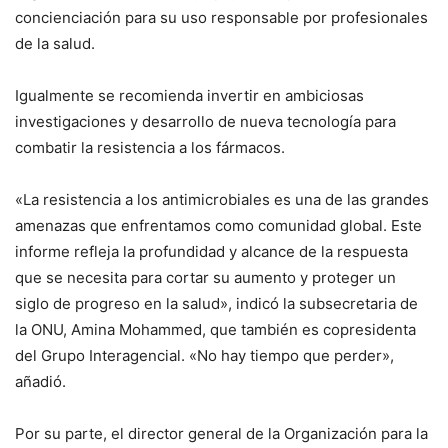
concienciación para su uso responsable por profesionales
de la salud.
Igualmente se recomienda invertir en ambiciosas
investigaciones y desarrollo de nueva tecnología para
combatir la resistencia a los fármacos.
«La resistencia a los antimicrobiales es una de las grandes
amenazas que enfrentamos como comunidad global. Este
informe refleja la profundidad y alcance de la respuesta
que se necesita para cortar su aumento y proteger un
siglo de progreso en la salud», indicó la subsecretaria de
la ONU, Amina Mohammed, que también es copresidenta
del Grupo Interagencial. «No hay tiempo que perder»,
añadió.
Por su parte, el director general de la Organización para la