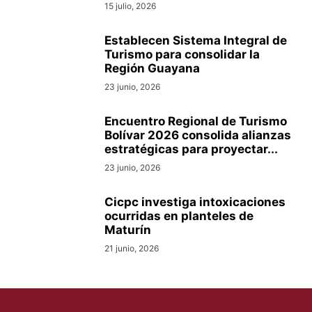
15 julio, 2026
Establecen Sistema Integral de
Turismo para consolidar la
Región Guayana
23 junio, 2026
Encuentro Regional de Turismo
Bolívar 2026 consolida alianzas
estratégicas para proyectar...
23 junio, 2026
Cicpc investiga intoxicaciones
ocurridas en planteles de
Maturín
21 junio, 2026