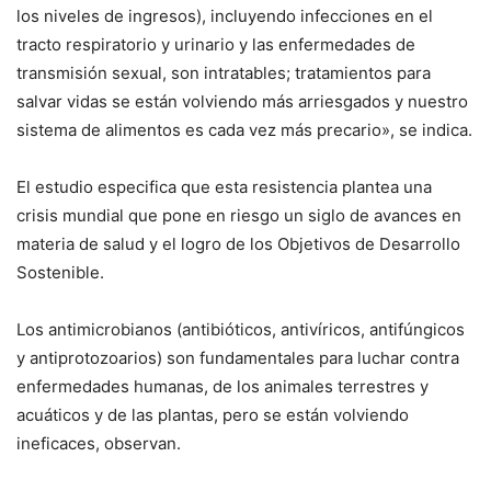
los niveles de ingresos), incluyendo infecciones en el
tracto respiratorio y urinario y las enfermedades de
transmisión sexual, son intratables; tratamientos para
salvar vidas se están volviendo más arriesgados y nuestro
sistema de alimentos es cada vez más precario», se indica.
El estudio especifica que esta resistencia plantea una
crisis mundial que pone en riesgo un siglo de avances en
materia de salud y el logro de los Objetivos de Desarrollo
Sostenible.
Los antimicrobianos (antibióticos, antivíricos, antifúngicos
y antiprotozoarios) son fundamentales para luchar contra
enfermedades humanas, de los animales terrestres y
acuáticos y de las plantas, pero se están volviendo
ineficaces, observan.