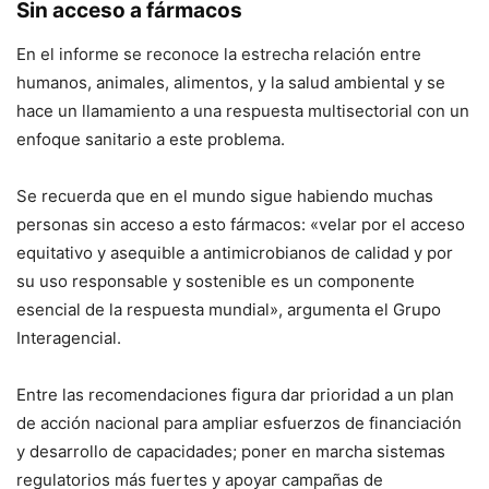
Sin acceso a fármacos
En el informe se reconoce la estrecha relación entre
humanos, animales, alimentos, y la salud ambiental y se
hace un llamamiento a una respuesta multisectorial con un
enfoque sanitario a este problema.
Se recuerda que en el mundo sigue habiendo muchas
personas sin acceso a esto fármacos: «velar por el acceso
equitativo y asequible a antimicrobianos de calidad y por
su uso responsable y sostenible es un componente
esencial de la respuesta mundial», argumenta el Grupo
Interagencial.
Entre las recomendaciones figura dar prioridad a un plan
de acción nacional para ampliar esfuerzos de financiación
y desarrollo de capacidades; poner en marcha sistemas
regulatorios más fuertes y apoyar campañas de