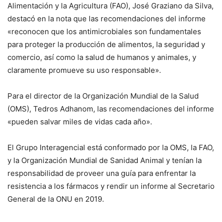
Alimentación y la Agricultura (FAO), José Graziano da Silva,
destacó en la nota que las recomendaciones del informe
«reconocen que los antimicrobiales son fundamentales
para proteger la producción de alimentos, la seguridad y
comercio, así como la salud de humanos y animales, y
claramente promueve su uso responsable».
Para el director de la Organización Mundial de la Salud
(OMS), Tedros Adhanom, las recomendaciones del informe
«pueden salvar miles de vidas cada año».
El Grupo Interagencial está conformado por la OMS, la FAO,
y la Organización Mundial de Sanidad Animal y tenían la
responsabilidad de proveer una guía para enfrentar la
resistencia a los fármacos y rendir un informe al Secretario
General de la ONU en 2019.