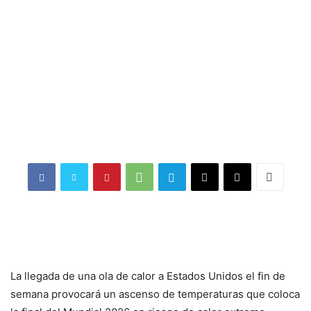
La llegada de una ola de calor a Estados Unidos el fin de
semana provocará un ascenso de temperaturas que coloca