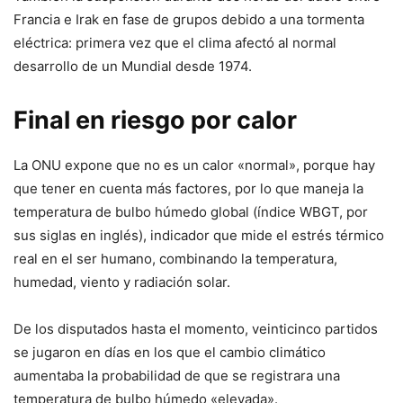
Francia e Irak en fase de grupos debido a una tormenta
eléctrica: primera vez que el clima afectó al normal
desarrollo de un Mundial desde 1974.
Final en riesgo por calor
La ONU expone que no es un calor «normal», porque hay
que tener en cuenta más factores, por lo que maneja la
temperatura de bulbo húmedo global (índice WBGT, por
sus siglas en inglés), indicador que mide el estrés térmico
real en el ser humano, combinando la temperatura,
humedad, viento y radiación solar.
De los disputados hasta el momento, veinticinco partidos
se jugaron en días en los que el cambio climático
aumentaba la probabilidad de que se registrara una
temperatura de bulbo húmedo «elevada».