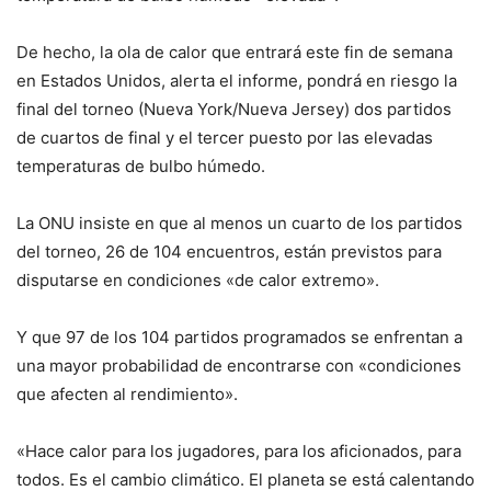
De hecho, la ola de calor que entrará este fin de semana
en Estados Unidos, alerta el informe, pondrá en riesgo la
final del torneo (Nueva York/Nueva Jersey) dos partidos
de cuartos de final y el tercer puesto por las elevadas
temperaturas de bulbo húmedo.
La ONU insiste en que al menos un cuarto de los partidos
del torneo, 26 de 104 encuentros, están previstos para
disputarse en condiciones «de calor extremo».
Y que 97 de los 104 partidos programados se enfrentan a
una mayor probabilidad de encontrarse con «condiciones
que afecten al rendimiento».
«Hace calor para los jugadores, para los aficionados, para
todos. Es el cambio climático. El planeta se está calentando