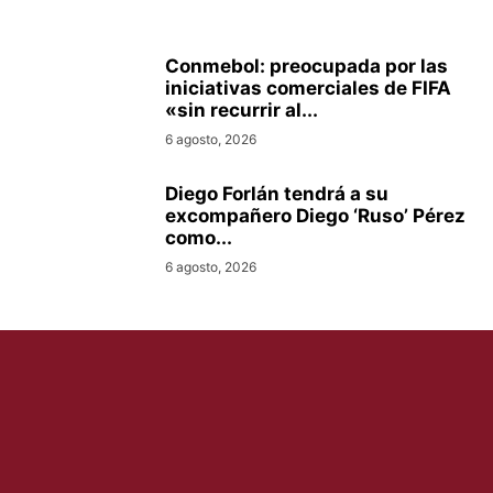
Conmebol: preocupada por las
iniciativas comerciales de FIFA
«sin recurrir al...
6 agosto, 2026
Diego Forlán tendrá a su
excompañero Diego ‘Ruso’ Pérez
como...
6 agosto, 2026