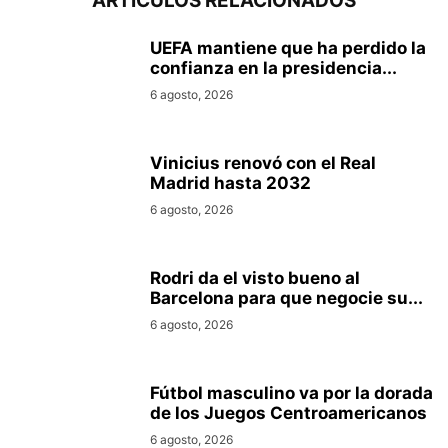
ARTÍCULOS RELACIONADOS
UEFA mantiene que ha perdido la
confianza en la presidencia...
6 agosto, 2026
Vinicius renovó con el Real
Madrid hasta 2032
6 agosto, 2026
Rodri da el visto bueno al
Barcelona para que negocie su...
6 agosto, 2026
Fútbol masculino va por la dorada
de los Juegos Centroamericanos
6 agosto, 2026