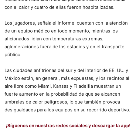
con el calor y cuatro de ellas fueron hospitalizadas.
Los jugadores, señala el informe, cuentan con la atención
de un equipo médico en todo momento, mientras los
aficionados lidian con temperaturas extremas,
aglomeraciones fuera de los estadios y en el transporte
público.
Las ciudades anfitrionas del sur y del interior de EE. UU. y
México están, en general, más expuestas, y los recintos al
aire libre como Miami, Kansas y Filadelfia muestran un
fuerte aumento en la probabilidad de que se alcancen
umbrales de calor peligrosos, lo que también provoca
desigualdades para los equipos en su recorrido deportivo.
¡Síguenos en nuestras redes sociales y descargar la app!