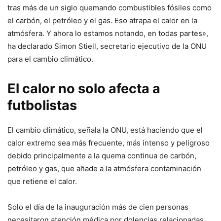
tras más de un siglo quemando combustibles fósiles como
el carbón, el petróleo y el gas. Eso atrapa el calor en la
atmósfera. Y ahora lo estamos notando, en todas partes»,
ha declarado Simon Stiell, secretario ejecutivo de la ONU
para el cambio climático.
El calor no solo afecta a
futbolistas
El cambio climático, señala la ONU, está haciendo que el
calor extremo sea más frecuente, más intenso y peligroso
debido principalmente a la quema continua de carbón,
petróleo y gas, que añade a la atmósfera contaminación
que retiene el calor.
Solo el día de la inauguración más de cien personas
necesitaron atención médica por dolencias relacionadas