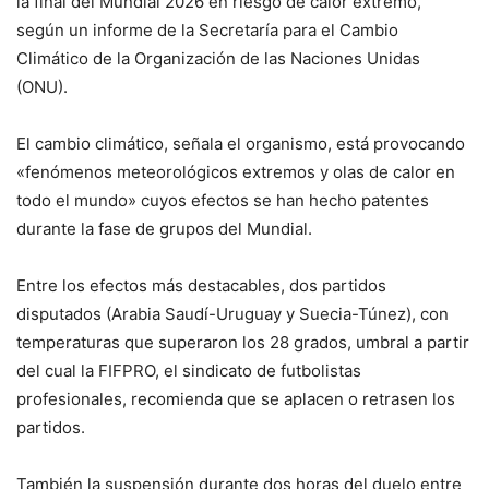
la final del Mundial 2026 en riesgo de calor extremo,
según un informe de la Secretaría para el Cambio
Climático de la Organización de las Naciones Unidas
(ONU).
El cambio climático, señala el organismo, está provocando
«fenómenos meteorológicos extremos y olas de calor en
todo el mundo» cuyos efectos se han hecho patentes
durante la fase de grupos del Mundial.
Entre los efectos más destacables, dos partidos
disputados (Arabia Saudí-Uruguay y Suecia-Túnez), con
temperaturas que superaron los 28 grados, umbral a partir
del cual la FIFPRO, el sindicato de futbolistas
profesionales, recomienda que se aplacen o retrasen los
partidos.
También la suspensión durante dos horas del duelo entre