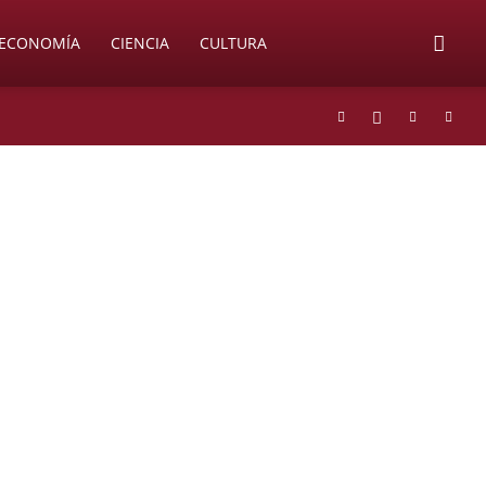
ECONOMÍA
CIENCIA
CULTURA