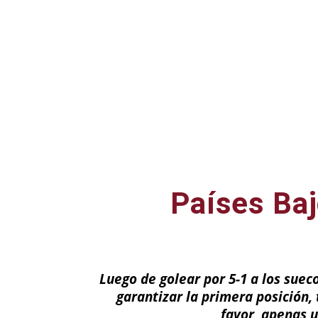
Países Baj
Luego de golear por 5-1 a los suec
garantizar la primera posición,
favor, apenas 