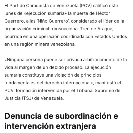
El Partido Comunista de Venezuela (PCV) calificó este
lunes de «ejecución sumaria» la muerte de Héctor
Guerrero, alias ‘Niño Guerrero’, considerado el líder de la
organización criminal transnacional Tren de Aragua,
ocurrida en una operación coordinada con Estados Unidos
en una región minera venezolana.
«Ninguna persona puede ser privada arbitrariamente de la
vida al margen de un debido proceso. La ejecución
sumaria constituye una violación de principios
fundamentales del derecho internacional», manifestó el
PCV, formación intervenida por el Tribunal Supremo de
Justicia (TSJ) de Venezuela.
Denuncia de subordinación e
intervención extranjera