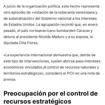
A juicio de la organización política, este hecho representa
otro episodio de «violación de la soberanía venezolana y
de subordinación» del Gobierno nacional a los intereses
de Estados Unidos. La agrupación recordó que, en enero
pasado, el país norteamericano bombardeó Caracas y
detuvo al presidente Nicolás Maduro y a su esposa, la
diputada Cilia Flores.
«La experiencia internacional demuestra que, detrás de
este tipo de intervenciones, suelen abrirse paso intereses
económicos vinculados al control de recursos naturales y
territorios estratégicos», consideró el PCV en una nota de
prensa.
Preocupación por el control de
recursos estratégicos