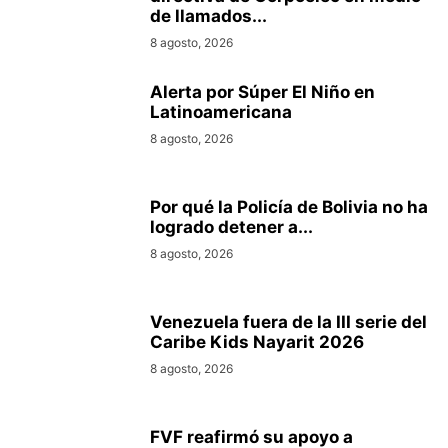
de llamados...
8 agosto, 2026
Alerta por Súper El Niño en
Latinoamericana
8 agosto, 2026
Por qué la Policía de Bolivia no ha
logrado detener a...
8 agosto, 2026
Venezuela fuera de la III serie del
Caribe Kids Nayarit 2026
8 agosto, 2026
FVF reafirmó su apoyo a