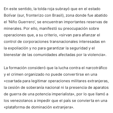
En este sentido, la tolda roja subrayó que en el estado
Bolívar (sur, fronterizo con Brasil), zona donde fue abatido
el ‘Niño Guerrero’, se encuentran importantes reservas de
minerales. Por ello, manifestó su preocupación sobre
operaciones que, a su criterio, «sirvan para afianzar el
control de corporaciones transnacionales interesadas en
la expoliación y no para garantizar la seguridad y el
bienestar de las comunidades afectadas por la violencia».
La formación consideró que la lucha contra el narcotráfico
y el crimen organizado no puede convertirse en una
«coartada para legitimar operaciones militares extranjeras,
la cesión de soberanía nacional ni la presencia de aparatos
de guerra de una potencia imperialista», por lo que llamó a
los venezolanos a impedir que el país se convierta en una
«plataforma de dominación extranjera».