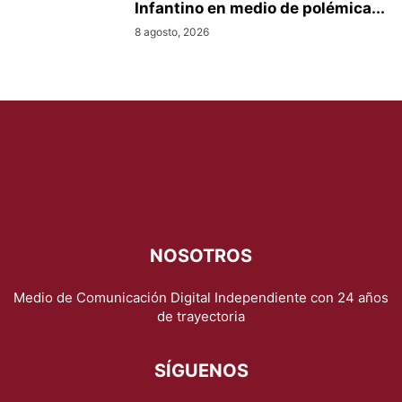
Infantino en medio de polémica...
8 agosto, 2026
NOSOTROS
Medio de Comunicación Digital Independiente con 24 años
de trayectoria
SÍGUENOS