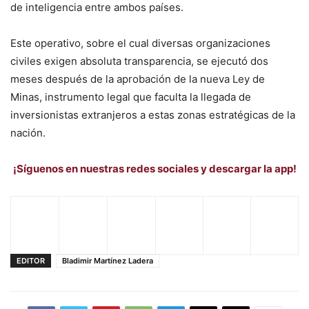
de inteligencia entre ambos países.
Este operativo, sobre el cual diversas organizaciones
civiles exigen absoluta transparencia, se ejecutó dos
meses después de la aprobación de la nueva Ley de
Minas, instrumento legal que faculta la llegada de
inversionistas extranjeros a estas zonas estratégicas de la
nación.
¡Síguenos en nuestras redes sociales y descargar la app!
EDITOR
Bladimir Martínez Ladera