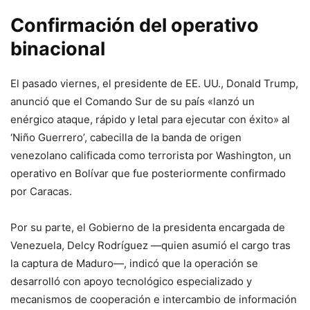
Confirmación del operativo
binacional
El pasado viernes, el presidente de EE. UU., Donald Trump,
anunció que el Comando Sur de su país «lanzó un
enérgico ataque, rápido y letal para ejecutar con éxito» al
‘Niño Guerrero’, cabecilla de la banda de origen
venezolano calificada como terrorista por Washington, un
operativo en Bolívar que fue posteriormente confirmado
por Caracas.
Por su parte, el Gobierno de la presidenta encargada de
Venezuela, Delcy Rodríguez —quien asumió el cargo tras
la captura de Maduro—, indicó que la operación se
desarrolló con apoyo tecnológico especializado y
mecanismos de cooperación e intercambio de información