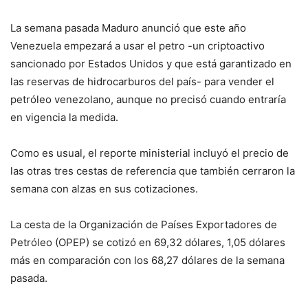
La semana pasada Maduro anunció que este año
Venezuela empezará a usar el petro -un criptoactivo
sancionado por Estados Unidos y que está garantizado en
las reservas de hidrocarburos del país- para vender el
petróleo venezolano, aunque no precisó cuando entraría
en vigencia la medida.
Como es usual, el reporte ministerial incluyó el precio de
las otras tres cestas de referencia que también cerraron la
semana con alzas en sus cotizaciones.
La cesta de la Organización de Países Exportadores de
Petróleo (OPEP) se cotizó en 69,32 dólares, 1,05 dólares
más en comparación con los 68,27 dólares de la semana
pasada.