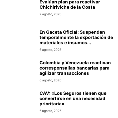
Evalúan plan para reactivar
Chichiriviche de la Costa
7 agosto, 2026
En Gaceta Oficial: Suspenden
temporalmente la exportación de
materiales e insumos...
6 agosto, 2026
Colombia y Venezuela reactivan
corresponsalías bancarias para
agilizar transacciones
6 agosto, 2026
CAV: «Los Seguros tienen que
convertirse en una necesidad
prioritaria»
6 agosto, 2026