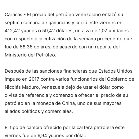
Caracas.- El precio del petróleo venezolano enlazó su
séptima semana de ganancias y cerró este viernes en
412,42 yuanes o 59,42 dólares, un alza de 1,07 unidades
con respecto a la cotización de la semana precedente que
fue de 58,35 dólares, de acuerdo con un reporte del
Ministerio del Petróleo.
Después de las sanciones financieras que Estados Unidos
impuso en 2017 contra varios funcionarios del Gobierno de
Nicolás Maduro, Venezuela dejó de usar el dólar como
divisa de referencia y comenzó a ofrecer el precio de su
petróleo en la moneda de China, uno de sus mayores
aliados políticos y comerciales.
El tipo de cambio ofrecido por la cartera petrolera este
viernes fue de 6,94 yuanes por dólar.