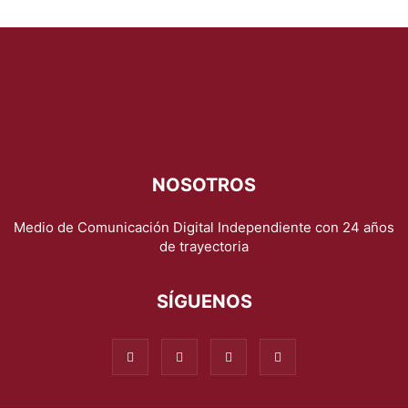
NOSOTROS
Medio de Comunicación Digital Independiente con 24 años
de trayectoria
SÍGUENOS