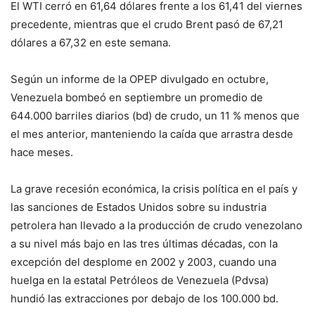
El WTI cerró en 61,64 dólares frente a los 61,41 del viernes
precedente, mientras que el crudo Brent pasó de 67,21
dólares a 67,32 en este semana.
Según un informe de la OPEP divulgado en octubre,
Venezuela bombeó en septiembre un promedio de
644.000 barriles diarios (bd) de crudo, un 11 % menos que
el mes anterior, manteniendo la caída que arrastra desde
hace meses.
La grave recesión económica, la crisis política en el país y
las sanciones de Estados Unidos sobre su industria
petrolera han llevado a la producción de crudo venezolano
a su nivel más bajo en las tres últimas décadas, con la
excepción del desplome en 2002 y 2003, cuando una
huelga en la estatal Petróleos de Venezuela (Pdvsa)
hundió las extracciones por debajo de los 100.000 bd.