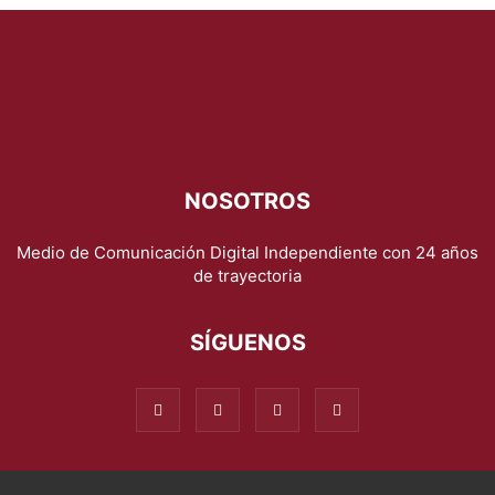
NOSOTROS
Medio de Comunicación Digital Independiente con 24 años
de trayectoria
SÍGUENOS