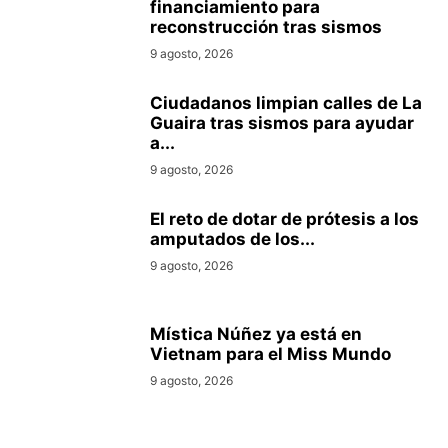
financiamiento para
reconstrucción tras sismos
9 agosto, 2026
Ciudadanos limpian calles de La
Guaira tras sismos para ayudar
a...
9 agosto, 2026
El reto de dotar de prótesis a los
amputados de los...
9 agosto, 2026
Mística Núñez ya está en
Vietnam para el Miss Mundo
9 agosto, 2026