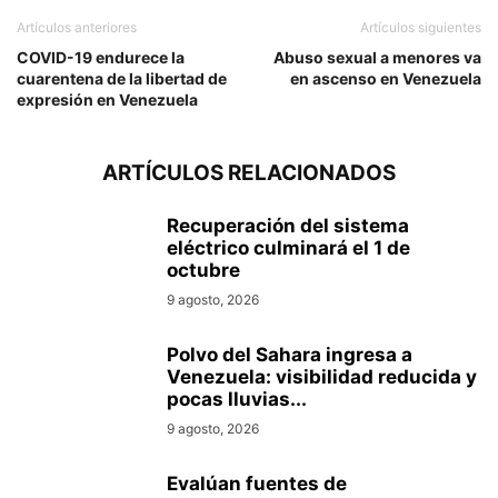
Artículos anteriores
Artículos siguientes
COVID-19 endurece la
Abuso sexual a menores va
cuarentena de la libertad de
en ascenso en Venezuela
expresión en Venezuela
ARTÍCULOS RELACIONADOS
Recuperación del sistema
eléctrico culminará el 1 de
octubre
9 agosto, 2026
Polvo del Sahara ingresa a
Venezuela: visibilidad reducida y
pocas lluvias...
9 agosto, 2026
Evalúan fuentes de