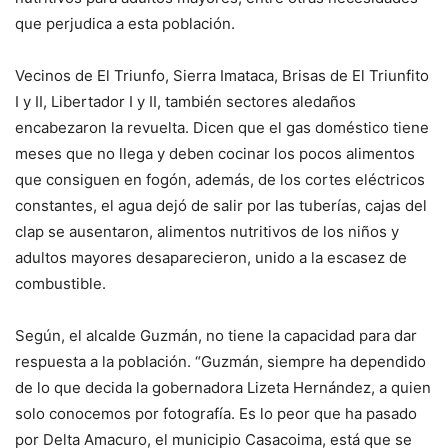
que perjudica a esta población.
Vecinos de El Triunfo, Sierra Imataca, Brisas de El Triunfito
I y II, Libertador I y II, también sectores aledaños
encabezaron la revuelta. Dicen que el gas doméstico tiene
meses que no llega y deben cocinar los pocos alimentos
que consiguen en fogón, además, de los cortes eléctricos
constantes, el agua dejó de salir por las tuberías, cajas del
clap se ausentaron, alimentos nutritivos de los niños y
adultos mayores desaparecieron, unido a la escasez de
combustible.
Según, el alcalde Guzmán, no tiene la capacidad para dar
respuesta a la población. “Guzmán, siempre ha dependido
de lo que decida la gobernadora Lizeta Hernández, a quien
solo conocemos por fotografía. Es lo peor que ha pasado
por Delta Amacuro, el municipio Casacoima, está que se