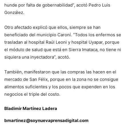
hunde por falta de gobernabilidad”, acotó Pedro Luis
González.
Otro afectado explicó que ellos, siempre se han
beneficiado del municipio Caroní. “Todos los enfermos se
trasladan al hospital Raúl Leoni y hospital Uyapar, porque
el módulo de salud que está en Sierra Imataca, no tiene ni
siquiera una inyectadora”, acotó.
También, manifestaron que las compras las hacen en el
mercado de San Félix, porque en la zona no se consigue
alimentos suficientes y los pocos que expenden en los
negocios el triple del costo.
Bladimir Martínez Ladera
bmartinez@soynuevaprensadigital.com