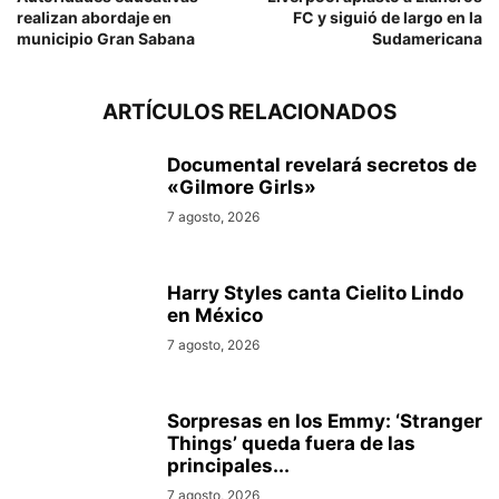
realizan abordaje en
FC y siguió de largo en la
municipio Gran Sabana
Sudamericana
ARTÍCULOS RELACIONADOS
Documental revelará secretos de
«Gilmore Girls»
7 agosto, 2026
Harry Styles canta Cielito Lindo
en México
7 agosto, 2026
Sorpresas en los Emmy: ‘Stranger
Things’ queda fuera de las
principales...
7 agosto, 2026