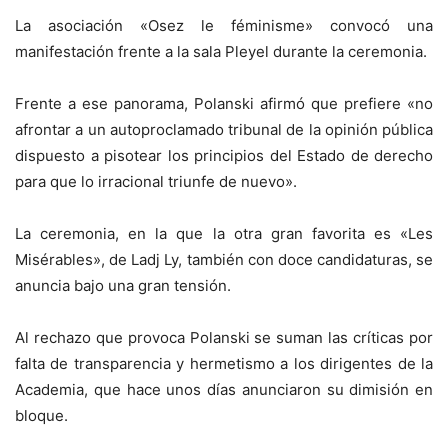
La asociación «Osez le féminisme» convocó una
manifestación frente a la sala Pleyel durante la ceremonia.
Frente a ese panorama, Polanski afirmó que prefiere «no
afrontar a un autoproclamado tribunal de la opinión pública
dispuesto a pisotear los principios del Estado de derecho
para que lo irracional triunfe de nuevo».
La ceremonia, en la que la otra gran favorita es «Les
Misérables», de Ladj Ly, también con doce candidaturas, se
anuncia bajo una gran tensión.
Al rechazo que provoca Polanski se suman las críticas por
falta de transparencia y hermetismo a los dirigentes de la
Academia, que hace unos días anunciaron su dimisión en
bloque.