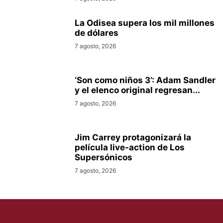
La Odisea supera los mil millones
de dólares
7 agosto, 2026
‘Son como niños 3’: Adam Sandler
y el elenco original regresan...
7 agosto, 2026
Jim Carrey protagonizará la
película live-action de Los
Supersónicos
7 agosto, 2026