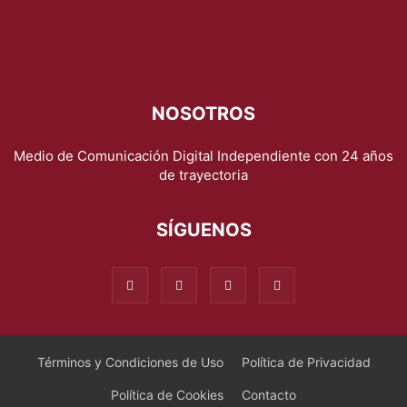
NOSOTROS
Medio de Comunicación Digital Independiente con 24 años
de trayectoria
SÍGUENOS
Términos y Condiciones de Uso
Política de Privacidad
Política de Cookies
Contacto