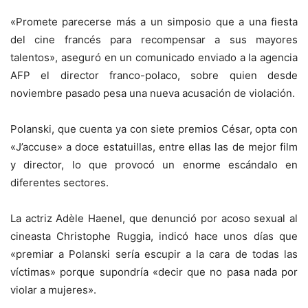
«Promete parecerse más a un simposio que a una fiesta
del cine francés para recompensar a sus mayores
talentos», aseguró en un comunicado enviado a la agencia
AFP el director franco-polaco, sobre quien desde
noviembre pasado pesa una nueva acusación de violación.
Polanski, que cuenta ya con siete premios César, opta con
«J’accuse» a doce estatuillas, entre ellas las de mejor film
y director, lo que provocó un enorme escándalo en
diferentes sectores.
La actriz Adèle Haenel, que denunció por acoso sexual al
cineasta Christophe Ruggia, indicó hace unos días que
«premiar a Polanski sería escupir a la cara de todas las
víctimas» porque supondría «decir que no pasa nada por
violar a mujeres».