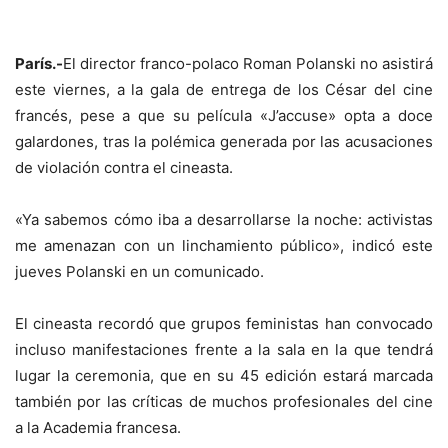
París.-
El director franco-polaco Roman Polanski no asistirá
este viernes, a la gala de entrega de los César del cine
francés, pese a que su película «J’accuse» opta a doce
galardones, tras la polémica generada por las acusaciones
de violación contra el cineasta.
«Ya sabemos cómo iba a desarrollarse la noche: activistas
me amenazan con un linchamiento público», indicó este
jueves Polanski en un comunicado.
El cineasta recordó que grupos feministas han convocado
incluso manifestaciones frente a la sala en la que tendrá
lugar la ceremonia, que en su 45 edición estará marcada
también por las críticas de muchos profesionales del cine
a la Academia francesa.