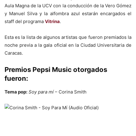
Aula Magna de la UCV con la conducción de la Vero Gómez
y Manuel Silva y la alfombra azul estarán encargados el
staff del programa
Vitrina
.
Esta es la lista de algunos artistas que fueron premiados la
noche previa a la gala oficial en la Ciudad Universitaria de
Caracas.
P
remios Pepsi Music otorgados
fueron:
Tema pop:
Soy para mí
– Corina Smith