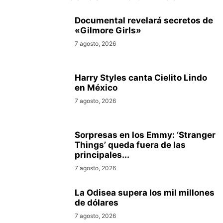
Documental revelará secretos de
«Gilmore Girls»
7 agosto, 2026
Harry Styles canta Cielito Lindo
en México
7 agosto, 2026
Sorpresas en los Emmy: ‘Stranger
Things’ queda fuera de las
principales...
7 agosto, 2026
La Odisea supera los mil millones
de dólares
7 agosto, 2026