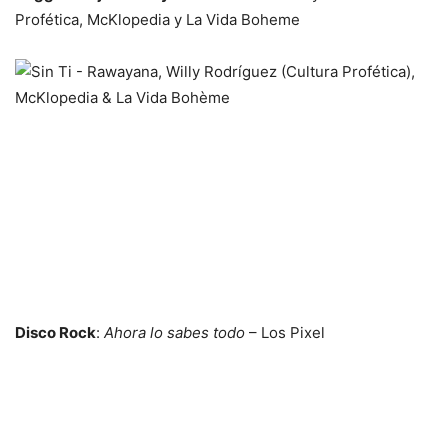
Profética, McKlopedia y La Vida Boheme
Disco Rock
:
Ahora lo sabes todo
– Los Pixel