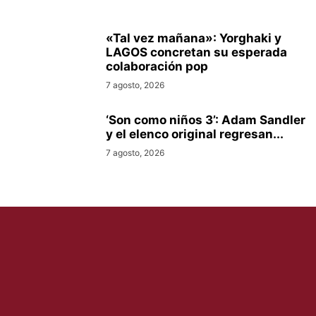
«Tal vez mañana»: Yorghaki y
LAGOS concretan su esperada
colaboración pop
7 agosto, 2026
‘Son como niños 3’: Adam Sandler
y el elenco original regresan...
7 agosto, 2026