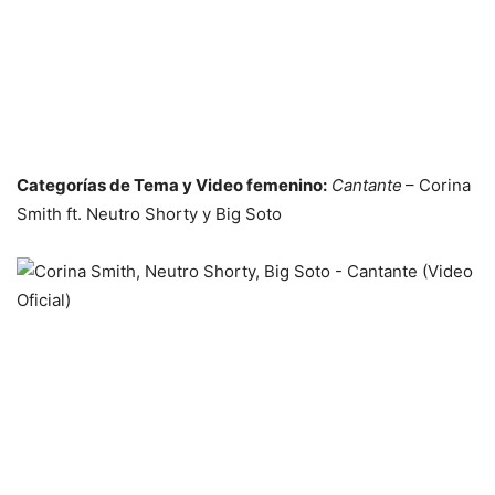
Categorías de Tema y Video femenino:
Cantante
– Corina
Smith ft. Neutro Shorty y Big Soto