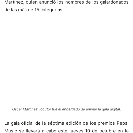
Martínez, quien anunció los nombres de los galardonados
de las más de 15 categorías.
Oscar Martinez, locutor fue el encargado de animar la gala digital.
La gala oficial de la séptima edición de los premios Pepsi
Music se llevará a cabo este jueves 10 de octubre en la