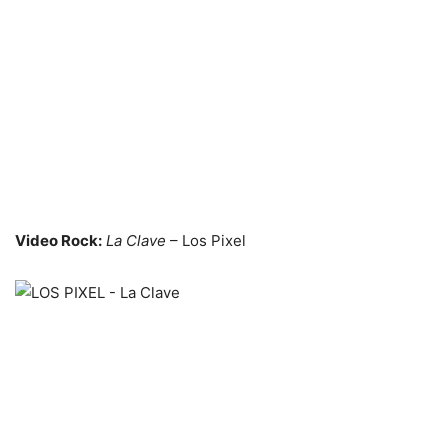
Video Rock:
La Clave
– Los Pixel