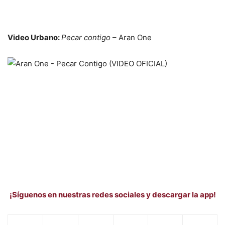
Video Urbano:
Pecar contigo
– Aran One
¡Síguenos en nuestras redes sociales y descargar la app!