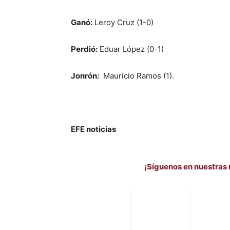
Ganó:
Leroy Cruz (1-0)
Perdió:
Eduar López (0-1)
Jonrón:
Mauricio Ramos (1).
EFE noticias
¡Síguenos en nuestras 