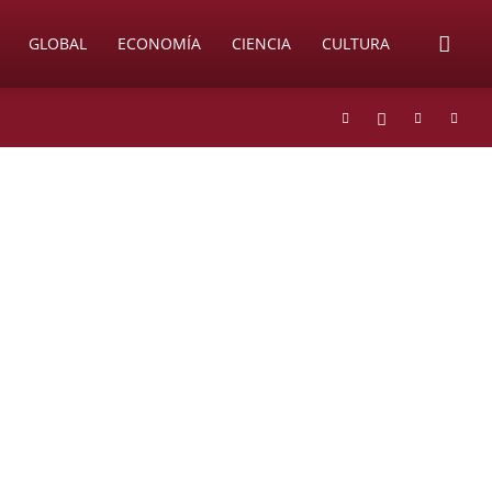
GLOBAL
ECONOMÍA
CIENCIA
CULTURA