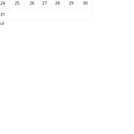
24
25
26
27
28
29
30
31
Jul