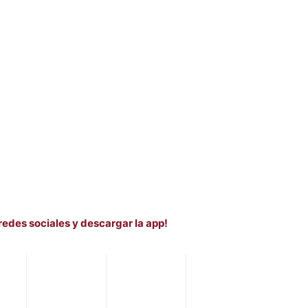
redes sociales y descargar la app!