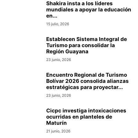
Shakira insta a los líderes
mundiales a apoyar la educación
en...
15 julio, 2026
Establecen Sistema Integral de
Turismo para consolidar la
Región Guayana
23 junio, 2026
Encuentro Regional de Turismo
Bolívar 2026 consolida alianzas
estratégicas para proyectar...
23 junio, 2026
Cicpc investiga intoxicaciones
ocurridas en planteles de
Maturín
21 junio, 2026