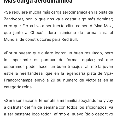
Más carga aerodinámica
«Se requiere mucha más carga aerodinámica en la pista de
Zandvoort, por lo que nos va a costar algo más dominar;
creo que Ferrari va a ser fuerte allí», comentó ‘Mad Max’,
que junto a ‘Checo’ lidera asimismo de forma clara el
Mundial de constructores para Red Bull.
«Por supuesto que quiero lograr un buen resultado, pero
lo importante es puntuar de forma regular; así que
esperamos poder hacer un buen trabajo», afirmó la joven
estrella neerlandesa, que en la legendaria pista de Spa-
Francorchamps elevó a 29 su número de victorias en la
categoría reina.
«Será sensacional tener ahí a mi familia apoyándome y voy
a disfrutar del fin de semana con todos los aficionados; va
a ser bastante loco todo», afirmó el nuevo ídolo deportivo