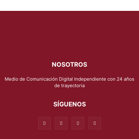
NOSOTROS
Medio de Comunicación Digital Independiente con 24 años
de trayectoria
SÍGUENOS