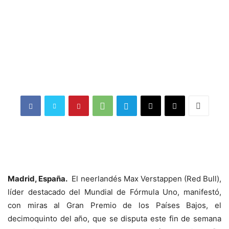
Madrid, España.
El neerlandés Max Verstappen (Red Bull),
líder destacado del Mundial de Fórmula Uno, manifestó,
con miras al Gran Premio de los Países Bajos, el
decimoquinto del año, que se disputa este fin de semana