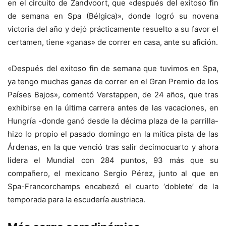
en el circuito de Zandvoort, que «después del exitoso fin
de semana en Spa (Bélgica)», donde logró su novena
victoria del año y dejó prácticamente resuelto a su favor el
certamen, tiene «ganas» de correr en casa, ante su afición.
«Después del exitoso fin de semana que tuvimos en Spa,
ya tengo muchas ganas de correr en el Gran Premio de los
Países Bajos», comentó Verstappen, de 24 años, que tras
exhibirse en la última carrera antes de las vacaciones, en
Hungría -donde ganó desde la décima plaza de la parrilla-
hizo lo propio el pasado domingo en la mítica pista de las
Árdenas, en la que venció tras salir decimocuarto y ahora
lidera el Mundial con 284 puntos, 93 más que su
compañero, el mexicano Sergio Pérez, junto al que en
Spa-Francorchamps encabezó el cuarto ‘doblete’ de la
temporada para la escudería austriaca.