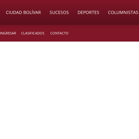
CIUDAD BOLÍVAR
SUCESOS
DEPORTES
COLUMNISTAS
 INGRESAR
CLASIFICADOS
CONTACTO