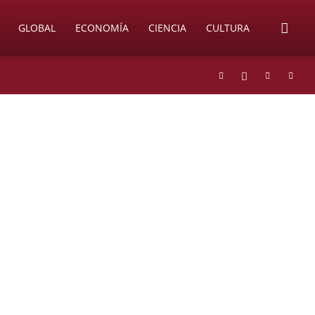
GLOBAL
ECONOMÍA
CIENCIA
CULTURA