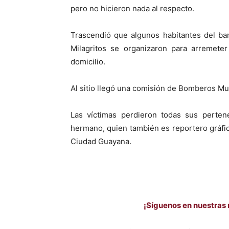
pero no hicieron nada al respecto.
Trascendió que algunos habitantes del ba
Milagritos se organizaron para arremeter
domicilio.
Al sitio llegó una comisión de Bomberos Mu
Las víctimas perdieron todas sus perten
hermano, quien también es reportero gráfi
Ciudad Guayana.
¡Síguenos en nuestras 