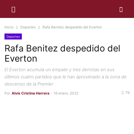
Inicio
Deportes
Rafa Benitez despedido del Everton
Deportes
Rafa Benitez despedido del
Everton
El Everton acumula un empate y tres derrotas en sus
últimos cuatro partidos que le han aproximado a la zona de
descenso de la Premier
79
Por
Alvis Cristina Herrera
-
16 enero, 2022