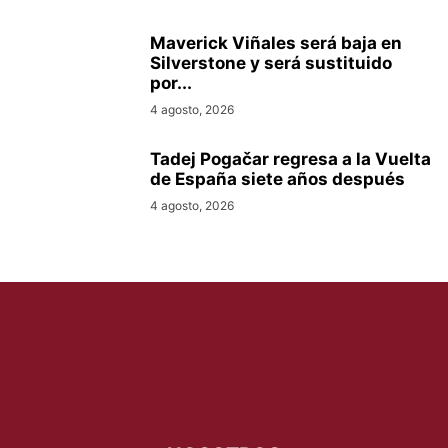
Maverick Viñales será baja en
Silverstone y será sustituido
por...
4 agosto, 2026
Tadej Pogačar regresa a la Vuelta
de España siete años después
4 agosto, 2026