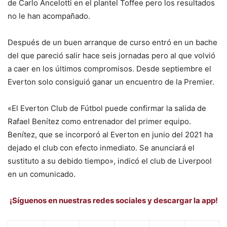
de Carlo Ancelotti en el plantel Toffee pero los resultados
no le han acompañado.
Después de un buen arranque de curso entró en un bache
del que pareció salir hace seis jornadas pero al que volvió
a caer en los últimos compromisos. Desde septiembre el
Everton solo consiguió ganar un encuentro de la Premier.
«El Everton Club de Fútbol puede confirmar la salida de
Rafael Benítez como entrenador del primer equipo.
Benítez, que se incorporó al Everton en junio del 2021 ha
dejado el club con efecto inmediato. Se anunciará el
sustituto a su debido tiempo», indicó el club de Liverpool
en un comunicado.
¡Síguenos en nuestras redes sociales y descargar la app!