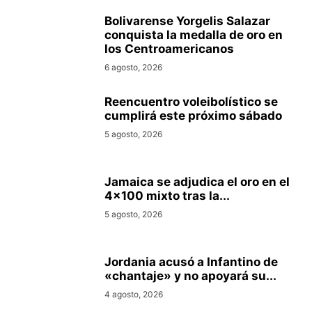
Bolivarense Yorgelis Salazar
conquista la medalla de oro en
los Centroamericanos
6 agosto, 2026
Reencuentro voleibolístico se
cumplirá este próximo sábado
5 agosto, 2026
Jamaica se adjudica el oro en el
4×100 mixto tras la...
5 agosto, 2026
Jordania acusó a Infantino de
«chantaje» y no apoyará su...
4 agosto, 2026