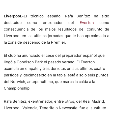
Liverpool.-
El técnico español Rafa Benítez ha sido
destituido como entrenador del
Everton
como
consecuencia de los malos resultados del conjunto de
Liverpool en las últimas jornadas que le han aproximado a
la zona de descenso de la Premier.
El club ha anunciado el cese del preparador español que
llegó a Goodison Park el pasado verano. El Everton
acumula un empate y tres derrotas en sus últimos cuatro
partidos y, decimosexto en la tabla, está a solo seis puntos
del Norwich, antepenúltimo, que marca la caída a la
Championship.
Rafa Benítez, exentrenador, entre otros, del Real Madrid,
Liverpool, Valencia, Tenerife o Newcastle, fue el sustituto