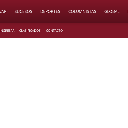
VAR
SUCESOS
DEPORTES
COLUMNISTAS
GLOBAL
 INGRESAR
CLASIFICADOS
CONTACTO