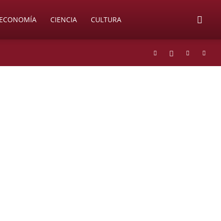
ECONOMÍA
CIENCIA
CULTURA