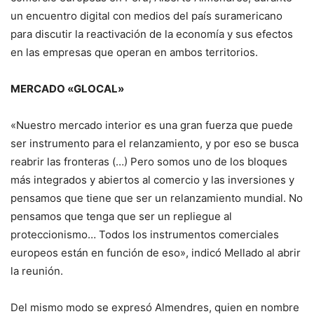
un encuentro digital con medios del país suramericano
para discutir la reactivación de la economía y sus efectos
en las empresas que operan en ambos territorios.
MERCADO «GLOCAL»
«Nuestro mercado interior es una gran fuerza que puede
ser instrumento para el relanzamiento, y por eso se busca
reabrir las fronteras (…) Pero somos uno de los bloques
más integrados y abiertos al comercio y las inversiones y
pensamos que tiene que ser un relanzamiento mundial. No
pensamos que tenga que ser un repliegue al
proteccionismo… Todos los instrumentos comerciales
europeos están en función de eso», indicó Mellado al abrir
la reunión.
Del mismo modo se expresó Almendres, quien en nombre