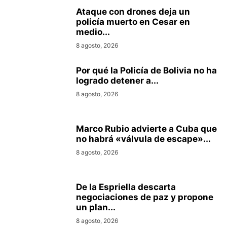
Ataque con drones deja un
policía muerto en Cesar en
medio...
8 agosto, 2026
Por qué la Policía de Bolivia no ha
logrado detener a...
8 agosto, 2026
Marco Rubio advierte a Cuba que
no habrá «válvula de escape»...
8 agosto, 2026
De la Espriella descarta
negociaciones de paz y propone
un plan...
8 agosto, 2026