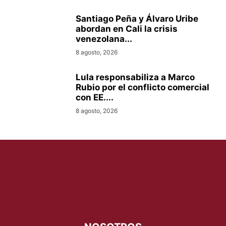
Santiago Peña y Álvaro Uribe
abordan en Cali la crisis
venezolana...
8 agosto, 2026
Lula responsabiliza a Marco
Rubio por el conflicto comercial
con EE....
8 agosto, 2026