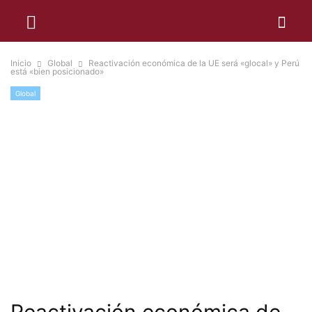
Inicio
Global
Reactivación económica de la UE será «glocal» y Perú
está «bien posicionado»
Global