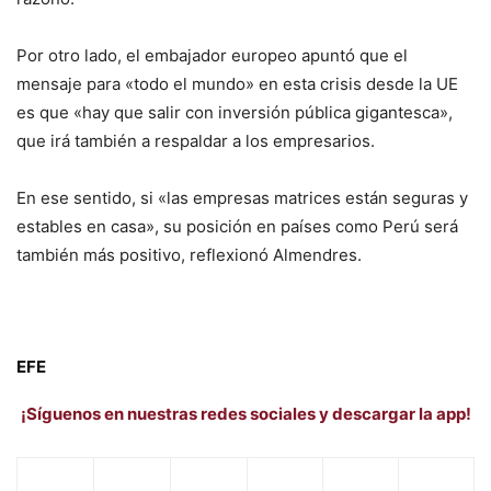
Por otro lado, el embajador europeo apuntó que el
mensaje para «todo el mundo» en esta crisis desde la UE
es que «hay que salir con inversión pública gigantesca»,
que irá también a respaldar a los empresarios.
En ese sentido, si «las empresas matrices están seguras y
estables en casa», su posición en países como Perú será
también más positivo, reflexionó Almendres.
EFE
¡Síguenos en nuestras redes sociales y descargar la app!