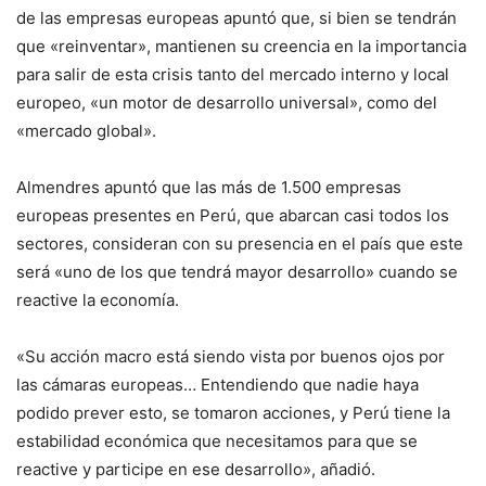
de las empresas europeas apuntó que, si bien se tendrán
que «reinventar», mantienen su creencia en la importancia
para salir de esta crisis tanto del mercado interno y local
europeo, «un motor de desarrollo universal», como del
«mercado global».
Almendres apuntó que las más de 1.500 empresas
europeas presentes en Perú, que abarcan casi todos los
sectores, consideran con su presencia en el país que este
será «uno de los que tendrá mayor desarrollo» cuando se
reactive la economía.
«Su acción macro está siendo vista por buenos ojos por
las cámaras europeas… Entendiendo que nadie haya
podido prever esto, se tomaron acciones, y Perú tiene la
estabilidad económica que necesitamos para que se
reactive y participe en ese desarrollo», añadió.