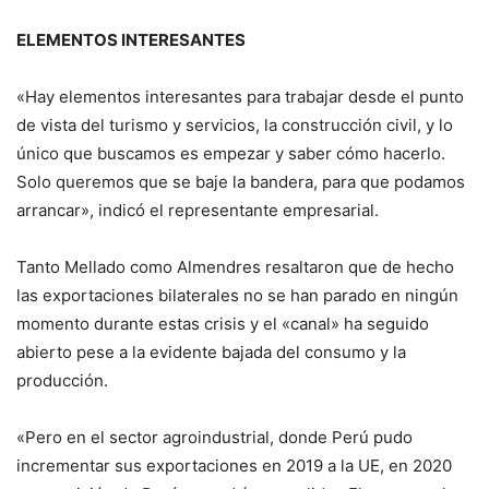
ELEMENTOS INTERESANTES
«Hay elementos interesantes para trabajar desde el punto
de vista del turismo y servicios, la construcción civil, y lo
único que buscamos es empezar y saber cómo hacerlo.
Solo queremos que se baje la bandera, para que podamos
arrancar», indicó el representante empresarial.
Tanto Mellado como Almendres resaltaron que de hecho
las exportaciones bilaterales no se han parado en ningún
momento durante estas crisis y el «canal» ha seguido
abierto pese a la evidente bajada del consumo y la
producción.
«Pero en el sector agroindustrial, donde Perú pudo
incrementar sus exportaciones en 2019 a la UE, en 2020