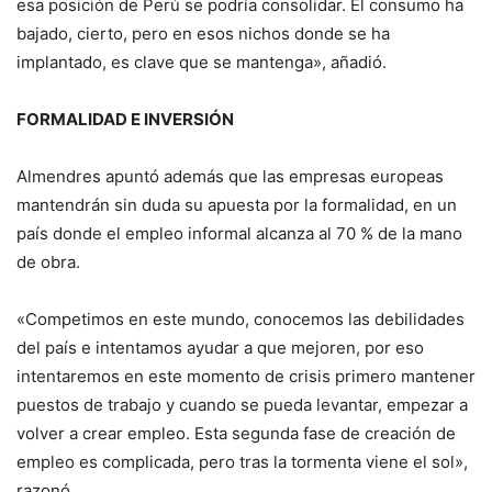
esa posición de Perú se podría consolidar. El consumo ha
bajado, cierto, pero en esos nichos donde se ha
implantado, es clave que se mantenga», añadió.
FORMALIDAD E INVERSIÓN
Almendres apuntó además que las empresas europeas
mantendrán sin duda su apuesta por la formalidad, en un
país donde el empleo informal alcanza al 70 % de la mano
de obra.
«Competimos en este mundo, conocemos las debilidades
del país e intentamos ayudar a que mejoren, por eso
intentaremos en este momento de crisis primero mantener
puestos de trabajo y cuando se pueda levantar, empezar a
volver a crear empleo. Esta segunda fase de creación de
empleo es complicada, pero tras la tormenta viene el sol»,
razonó.