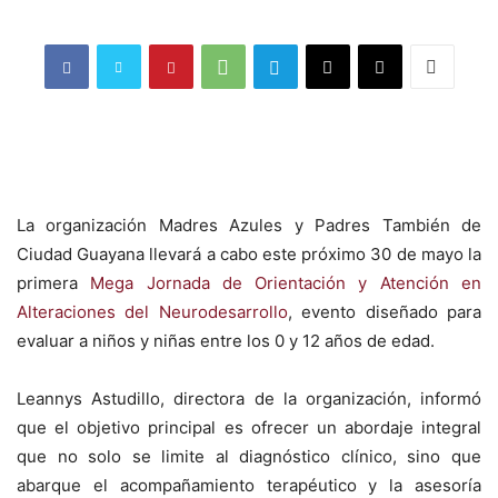
La organización Madres Azules y Padres También de
Ciudad Guayana llevará a cabo este próximo 30 de mayo la
primera
Mega Jornada de Orientación y Atención en
Alteraciones del Neurodesarrollo
, evento diseñado para
evaluar a niños y niñas entre los 0 y 12 años de edad.
Leannys Astudillo, directora de la organización, informó
que el objetivo principal es ofrecer un abordaje integral
que no solo se limite al diagnóstico clínico, sino que
abarque el acompañamiento terapéutico y la asesoría