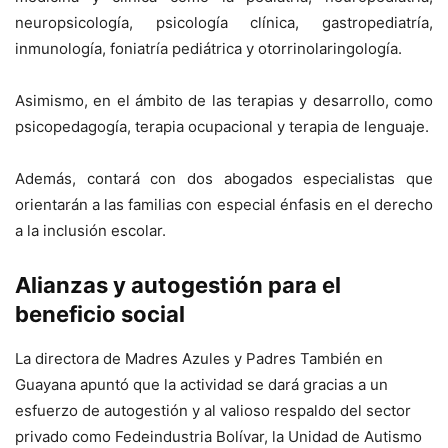
neuropsicología, psicología clínica, gastropediatría,
inmunología, foniatría pediátrica y otorrinolaringología.
Asimismo, en el ámbito de las terapias y desarrollo, como
psicopedagogía, terapia ocupacional y terapia de lenguaje.
Además, contará con dos abogados especialistas que
orientarán a las familias con especial énfasis en el derecho
a la inclusión escolar.
Alianzas y autogestión para el
beneficio social
La directora de Madres Azules y Padres También en
Guayana apuntó que la actividad se dará gracias a un
esfuerzo de autogestión y al valioso respaldo del sector
privado como Fedeindustria Bolívar, la Unidad de Autismo