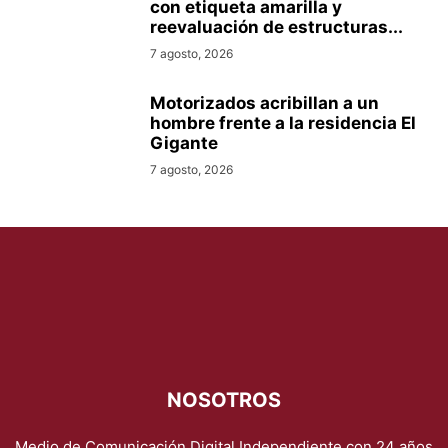
con etiqueta amarilla y
reevaluación de estructuras...
7 agosto, 2026
Motorizados acribillan a un
hombre frente a la residencia El
Gigante
7 agosto, 2026
NOSOTROS
Medio de Comunicación Digital Independiente con 24 años