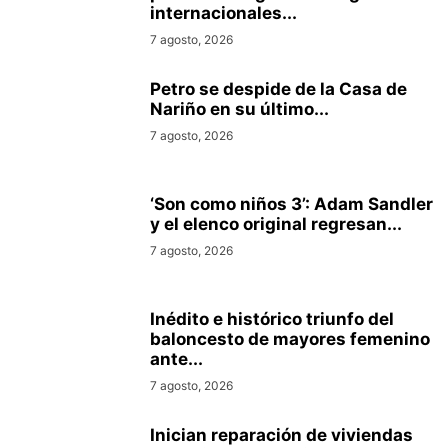
internacionales...
7 agosto, 2026
Petro se despide de la Casa de
Nariño en su último...
7 agosto, 2026
‘Son como niños 3’: Adam Sandler
y el elenco original regresan...
7 agosto, 2026
Inédito e histórico triunfo del
baloncesto de mayores femenino
ante...
7 agosto, 2026
Inician reparación de viviendas