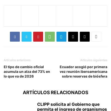
Artículos anteriores
Artículos siguientes
El tipo de cambio oficial
Ecuador acogió por primera
acumula un alza del 73% en
vez reunión iberoamericana
lo que va de 2026
sobre reservas de biósfera
ARTÍCULOS RELACIONADOS
CLIPP solicita al Gobierno que
permita el ingreso de organismos