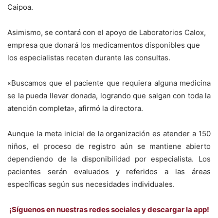
Caipoa.
Asimismo, se contará con el apoyo de Laboratorios Calox,
empresa que donará los medicamentos disponibles que
los especialistas receten durante las consultas.
«Buscamos que el paciente que requiera alguna medicina
se la pueda llevar donada, logrando que salgan con toda la
atención completa», afirmó la directora.
Aunque la meta inicial de la organización es atender a 150
niños, el proceso de registro aún se mantiene abierto
dependiendo de la disponibilidad por especialista. Los
pacientes serán evaluados y referidos a las áreas
específicas según sus necesidades individuales.
¡Síguenos en nuestras redes sociales y descargar la app!