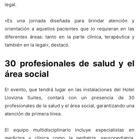
legal.
«Es una jornada diseñada para brindar atención y
orientación a aquellos pacientes que lo requieran en las
diferentes áreas: tanto en la parte clínica, terapéutica y
también en la legal», destacó.
30 profesionales de salud y el
área social
El evento, que tendrá lugar en las instalaciones del Hotel
Llovizna Suites, contará con un presencia de 30
profesionales de la salud y el área social, garantizando una
atención de primera línea.
El equipo multidisciplinario incluye especialistas en
medicina y clínica como la pediatría, neuropediatría,