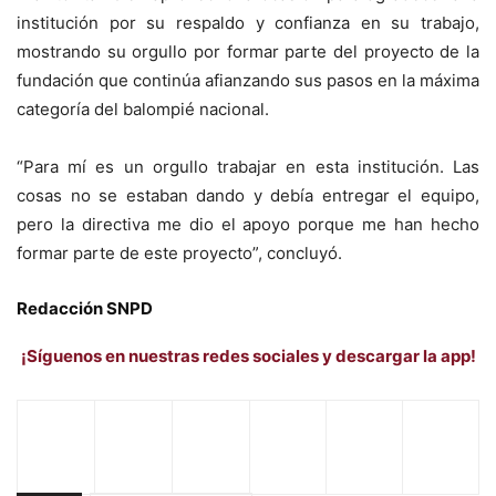
institución por su respaldo y confianza en su trabajo,
mostrando su orgullo por formar parte del proyecto de la
fundación que continúa afianzando sus pasos en la máxima
categoría del balompié nacional.
“Para mí es un orgullo trabajar en esta institución. Las
cosas no se estaban dando y debía entregar el equipo,
pero la directiva me dio el apoyo porque me han hecho
formar parte de este proyecto”, concluyó.
Redacción SNPD
¡Síguenos en nuestras redes sociales y descargar la app!