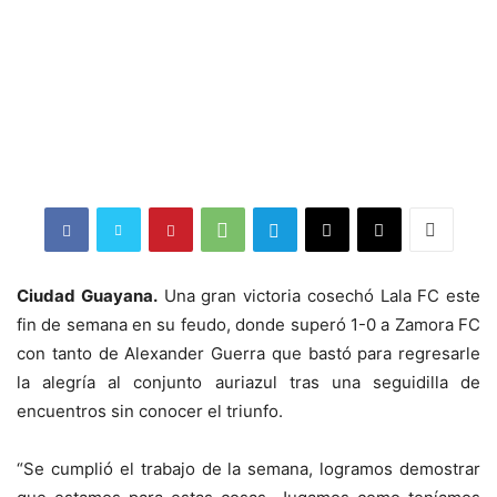
Ciudad Guayana.
Una gran victoria cosechó Lala FC este
fin de semana en su feudo, donde superó 1-0 a Zamora FC
con tanto de Alexander Guerra que bastó para regresarle
la alegría al conjunto auriazul tras una seguidilla de
encuentros sin conocer el triunfo.
“Se cumplió el trabajo de la semana, logramos demostrar