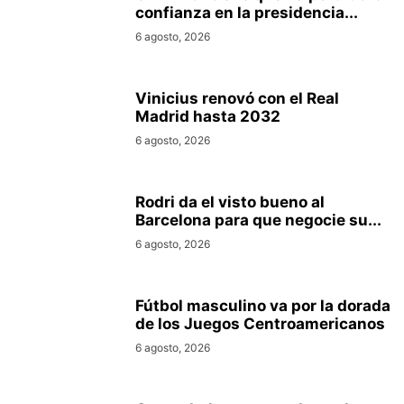
confianza en la presidencia...
6 agosto, 2026
Vinicius renovó con el Real
Madrid hasta 2032
6 agosto, 2026
Rodri da el visto bueno al
Barcelona para que negocie su...
6 agosto, 2026
Fútbol masculino va por la dorada
de los Juegos Centroamericanos
6 agosto, 2026