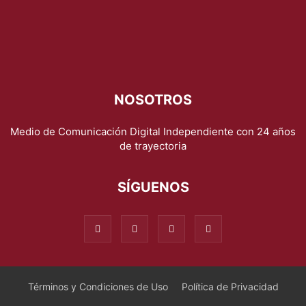
NOSOTROS
Medio de Comunicación Digital Independiente con 24 años
de trayectoria
SÍGUENOS
Términos y Condiciones de Uso
Política de Privacidad