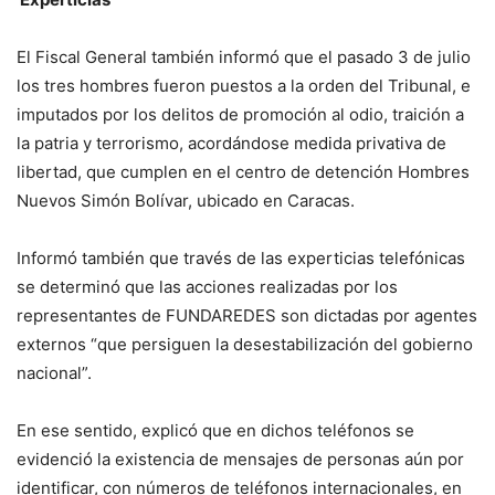
El Fiscal General también informó que el pasado 3 de julio
los tres hombres fueron puestos a la orden del Tribunal, e
imputados por los delitos de promoción al odio, traición a
la patria y terrorismo, acordándose medida privativa de
libertad, que cumplen en el centro de detención Hombres
Nuevos Simón Bolívar, ubicado en Caracas.
Informó también que través de las experticias telefónicas
se determinó que las acciones realizadas por los
representantes de FUNDAREDES son dictadas por agentes
externos “que persiguen la desestabilización del gobierno
nacional”.
En ese sentido, explicó que en dichos teléfonos se
evidenció la existencia de mensajes de personas aún por
identificar, con números de teléfonos internacionales, en