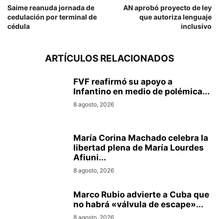
Saime reanuda jornada de
AN aprobó proyecto de ley
cedulación por terminal de
que autoriza lenguaje
cédula
inclusivo
ARTÍCULOS RELACIONADOS
FVF reafirmó su apoyo a
Infantino en medio de polémica...
8 agosto, 2026
María Corina Machado celebra la
libertad plena de María Lourdes
Afiuni...
8 agosto, 2026
Marco Rubio advierte a Cuba que
no habrá «válvula de escape»...
8 agosto, 2026