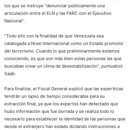
los que se instruye “denunciar públicamente una
articulación entre el ELN y las FARC con el Ejecutivo
Nacional”.
“Todo ello con la finalidad de que Venezuela sea
catalogada a Nivel Internacional como un Estado promotor
del terrorismo. Cuando lo que preliminarmente estamos
conociendo, es que son más bien estas personas las que
buscaban crear un clima de desestabilización”, puntualizó
Saab.
Para finalizar, el Fiscal General explicó que las experticias
tendrán un lapso de tiempo considerable para su
extracción final, ya que los expertos han detectado que
hubo información que fue borrada y se realiza todo lo
necesario para establecer la identidad de las personas que
desde el extranjero han estado dictando instrucciones a