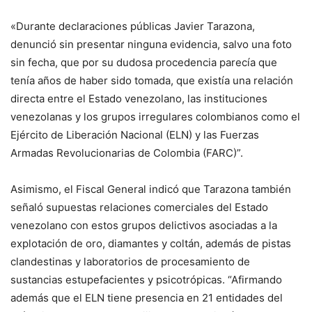
«Durante declaraciones públicas Javier Tarazona,
denunció sin presentar ninguna evidencia, salvo una foto
sin fecha, que por su dudosa procedencia parecía que
tenía años de haber sido tomada, que existía una relación
directa entre el Estado venezolano, las instituciones
venezolanas y los grupos irregulares colombianos como el
Ejército de Liberación Nacional (ELN) y las Fuerzas
Armadas Revolucionarias de Colombia (FARC)”.
Asimismo, el Fiscal General indicó que Tarazona también
señaló supuestas relaciones comerciales del Estado
venezolano con estos grupos delictivos asociadas a la
explotación de oro, diamantes y coltán, además de pistas
clandestinas y laboratorios de procesamiento de
sustancias estupefacientes y psicotrópicas. “Afirmando
además que el ELN tiene presencia en 21 entidades del