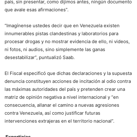
país, sin presentar, como dijimos antes, ningún documento
que avale esas afirmaciones”.
“Imagínense ustedes decir que en Venezuela existen
innumerables pistas clandestinas y laboratorios para
procesar drogas y no mostrar evidencia de ello, ni videos,
ni fotos, ni audios, sino simplemente las ganas
desestabilizar”, puntualizó Saab.
El Fiscal especificó que dichas declaraciones y la supuesta
denuncia constituyen acciones de incitación al odio contra
las máximas autoridades del país y pretenden crear una
matriz de opinión negativa a nivel internacional y “en
consecuencia, allanar el camino a nuevas agresiones
contra Venezuela, así como justificar futuras
intervenciones extrajeras en el territorio nacional”.
Experticias