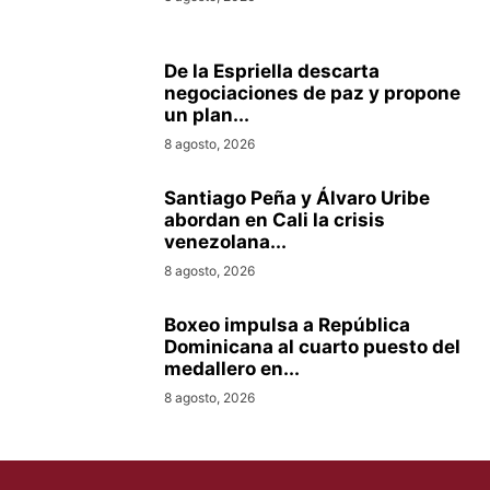
De la Espriella descarta
negociaciones de paz y propone
un plan...
8 agosto, 2026
Santiago Peña y Álvaro Uribe
abordan en Cali la crisis
venezolana...
8 agosto, 2026
Boxeo impulsa a República
Dominicana al cuarto puesto del
medallero en...
8 agosto, 2026