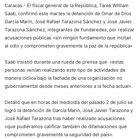
Caracas.- El fiscal general de la República, Tarek William
Saab, confirmó este martes la detención de Omar de Dios
García Marín, José Rafael Tarazona Sánchez y José Javier
Tarazona Sánchez, integrantes de Fundaredes, por realizar
acusaciones públicas «sin ningún fundamento que incitan
al odio y comprometen gravemente la paz de la república»
Saab insistió durante una rueda de prensa que «estas
personas venían realizando este tipo de actividades de
manera cíclica bajo la fachada de una organización no
gubernamental desde meses anteriores a la fecha actual».
Detalló que en horas del mediodía del pasado 2 de julio se
logró la detención de García Marín, José Javier Tarazona y
José Rafael Tarazona tras haber realizado acusaciones
«que pudiéramos calificar también de difamaciones que
comprometen gravemente la seguridad del país».