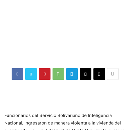
Funcionarios del Servicio Bolivariano de Inteligencia
Nacional, ingresaron de manera violenta a la vivienda del