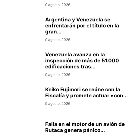
9 agosto, 2026
Argentina y Venezuela se
enfrentarán por el título en la
gran...
9 agosto, 2026
Venezuela avanza en la
inspección de más de 51.000
edificaciones tras...
9 agosto, 2026
Keiko Fujimori se reúne con la
Fiscalía y promete actuar «con...
9 agosto, 2026
Falla en el motor de un avión de
Rutaca genera pánico...