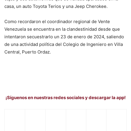
casa, un auto Toyota Terios y una Jeep Cherokee.
Como recordaron el coordinador regional de Vente
Venezuela se encuentra en la clandestinidad desde que
intentaron secuestrarlo un 23 de enero de 2024, saliendo
de una actividad política del Colegio de Ingeniero en Villa
Central, Puerto Ordaz.
¡Síguenos en nuestras redes sociales y descargar la app!