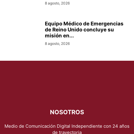
8 agosto, 2026
Equipo Médico de Emergencias
de Reino Unido concluye su
misión en...
8 agosto, 2026
NOSOTROS
Medio de Comunicación Digital Independiente con 24 años
de trayectoria