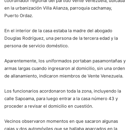
coordinador regional del partido Vente Venezuela, ubicada
en la urbanización Villa Alianza, parroquia cachamay,
Puerto Ordaz.
En el interior de la casa estaba la madre del abogado
Douglas Rodríguez, una persona de la tercera edad y la
persona de servicio doméstico.
Aparentemente, los uniformados portaban pasamontañas y
armas largas cuando ingresaron al domicilio, sin una orden
de allanamiento, indicaron miembros de Vente Venezuela.
Los funcionarios acordonaron toda la zona, incluyendo la
calle Sapoama, para luego entrar a la casa número 43 y
proceder a revisar el domicilio en cuestión.
Vecinos observaron momentos en que sacaron algunas
cajas y dos automóviles que se hallaba aparcados en la