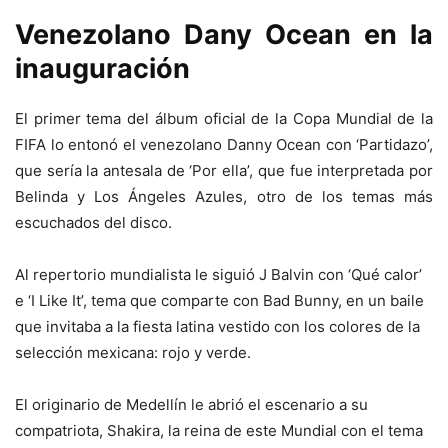
Venezolano Dany Ocean en la
inauguración
El primer tema del álbum oficial de la Copa Mundial de la
FIFA lo entonó el venezolano Danny Ocean con ‘Partidazo’,
que sería la antesala de ‘Por ella’, que fue interpretada por
Belinda y Los Ángeles Azules, otro de los temas más
escuchados del disco.
Al repertorio mundialista le siguió J Balvin con ‘Qué calor’
e ‘I Like It’, tema que comparte con Bad Bunny, en un baile
que invitaba a la fiesta latina vestido con los colores de la
selección mexicana: rojo y verde.
El originario de Medellín le abrió el escenario a su
compatriota, Shakira, la reina de este Mundial con el tema