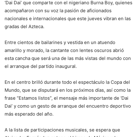
‘Dai Dai’ que comparte con el nigeriano Burna Boy, quienes
acompañaron con su voz la pasión de aficionados
nacionales e internacionales que este jueves vibran en las
gradas del Azteca.
Entre cientos de bailarines y vestida en un atuendo
amarillo y morado, la cantante con lentes oscuros abrió
esta cancha que será una de las más vistas del mundo con
el arranque del partido inaugural.
En el centro brilló durante todo el espectáculo la Copa del
Mundo, que se disputará en los próximos días, así como la
frase “Estamos listos”, el mensaje más importante de ‘Dai
Dai’ y como un gesto de arranque del encuentro deportivo
más esperado del año.
A la lista de participaciones musicales, se espera que