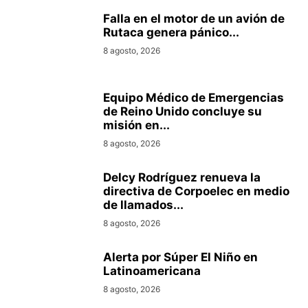
Falla en el motor de un avión de
Rutaca genera pánico...
8 agosto, 2026
Equipo Médico de Emergencias
de Reino Unido concluye su
misión en...
8 agosto, 2026
Delcy Rodríguez renueva la
directiva de Corpoelec en medio
de llamados...
8 agosto, 2026
Alerta por Súper El Niño en
Latinoamericana
8 agosto, 2026