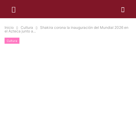
Inicio
Cultura
Shakira corona la inauguración del Mundial 2026 en
el Azteca junto a...
Cultura