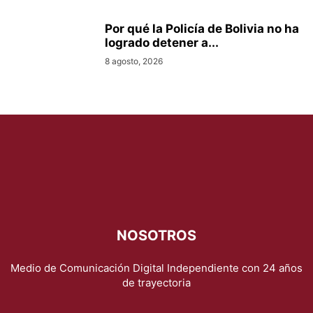
Por qué la Policía de Bolivia no ha
logrado detener a...
8 agosto, 2026
NOSOTROS
Medio de Comunicación Digital Independiente con 24 años
de trayectoria