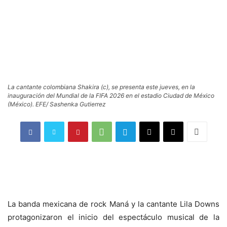
La cantante colombiana Shakira (c), se presenta este jueves, en la
inauguración del Mundial de la FIFA 2026 en el estadio Ciudad de México
(México). EFE/ Sashenka Gutierrez
La banda mexicana de rock Maná y la cantante Lila Downs
protagonizaron el inicio del espectáculo musical de la