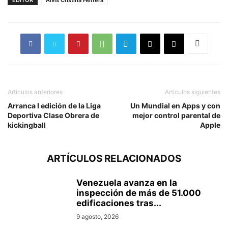
Artículos anteriores
Artículos siguientes
Arranca I edición de la Liga
Un Mundial en Apps y con
Deportiva Clase Obrera de
mejor control parental de
kickingball
Apple
ARTÍCULOS RELACIONADOS
Venezuela avanza en la
inspección de más de 51.000
edificaciones tras...
9 agosto, 2026