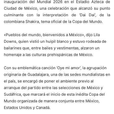
inauguración del Mundial 2026 en el Estadio Azteca de
Ciudad de México, una celebración que alcanzó su punto
culminante con la interpretación de ‘Dai Dai’, de la
colombiana Shakira, tema oficial de la Copa del Mundo.
«Pueblos del mundo, bienvenidos a México», dijo Lila
Downs, quien vistió un huipil blanco y estuvo rodeada de
bailarines que, entre bailes y vestimentas, alzaron un
homenaje a las culturas prehispánicas de México.
Con su emblemática canción ‘Oye mi amor’, la agrupación
originaria de Guadalajara, una de las sedes mundialistas en
el país, se encargó de poner el ambiente previo al
arranque del partido entre las selecciones de México y
Sudáfrica, que marcará el inicio de esta inédita Copa del
Mundo organizada de manera conjunta entre México,
Estados Unidos y Canadá.