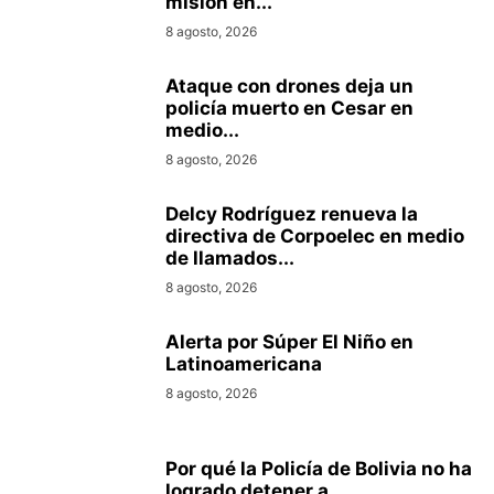
misión en...
8 agosto, 2026
Ataque con drones deja un
policía muerto en Cesar en
medio...
8 agosto, 2026
Delcy Rodríguez renueva la
directiva de Corpoelec en medio
de llamados...
8 agosto, 2026
Alerta por Súper El Niño en
Latinoamericana
8 agosto, 2026
Por qué la Policía de Bolivia no ha
logrado detener a...