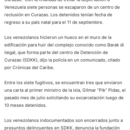
Venezuela siete personas se escaparon de un centro de
reclusión en Curazao. Los detenidos tenían fecha de
regreso a su país natal para el 11 de septiembre.
Los venezolanos hicieron un hueco en el muro de la
edificación para huir del complejo conocido como Barak di
ilegal, que forma parte del centro de Detención de
Curazao (SDKK), dijo la policía en un comunicado, citado
por Crónicas del Caribe.
Entre los siete fugitivos, se encuentran tres que enviaron
una carta al primer ministro de la isla, Gilmar “Pik” Pidas, el
pasado mes de julio solicitando su excarcelación luego de
10 meses detenidos.
Los venezolanos indocumentados son encerrados junto a
presuntos delincuentes en SDKK, denuncia la fundación