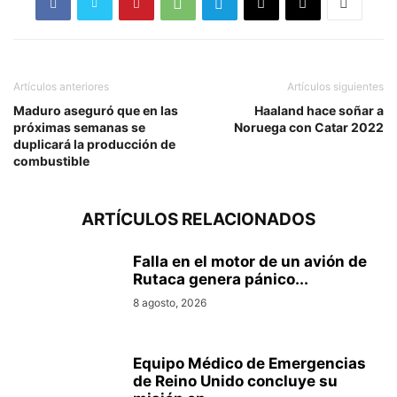
Artículos anteriores
Artículos siguientes
Maduro aseguró que en las
Haaland hace soñar a
próximas semanas se
Noruega con Catar 2022
duplicará la producción de
combustible
ARTÍCULOS RELACIONADOS
Falla en el motor de un avión de
Rutaca genera pánico...
8 agosto, 2026
Equipo Médico de Emergencias
de Reino Unido concluye su