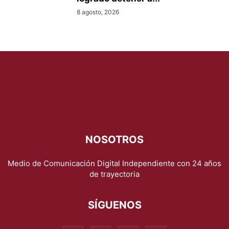
8 agosto, 2026
NOSOTROS
Medio de Comunicación Digital Independiente con 24 años
de trayectoria
SÍGUENOS