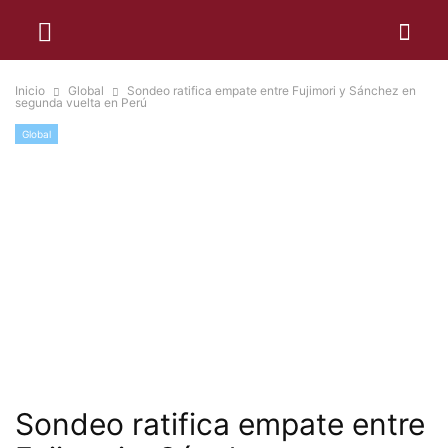
Inicio
Global
Sondeo ratifica empate entre Fujimori y Sánchez en
segunda vuelta en Perú
Global
Sondeo ratifica empate entre