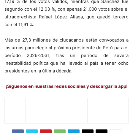
17,19 % de los votos válidos, mientras que Sánchez fue
segundo con el 12,03 %, con apenas 21.000 votos sobre el
ultraderechista Rafael López Aliaga, que quedó tercero
con el 11,91 %.
Más de 27,3 millones de ciudadanos están convocados a
las urnas para elegir al próximo presidente de Perú para el
período 2026-2031, tras un período de severa
inestabilidad política que ha llevado al país a tener ocho
presidentes en la última década.
¡Síguenos en nuestras redes sociales y descargar la app!