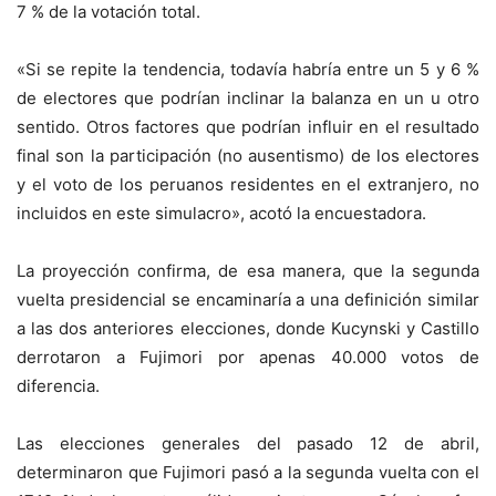
7 % de la votación total.
«Si se repite la tendencia, todavía habría entre un 5 y 6 %
de electores que podrían inclinar la balanza en un u otro
sentido. Otros factores que podrían influir en el resultado
final son la participación (no ausentismo) de los electores
y el voto de los peruanos residentes en el extranjero, no
incluidos en este simulacro», acotó la encuestadora.
La proyección confirma, de esa manera, que la segunda
vuelta presidencial se encaminaría a una definición similar
a las dos anteriores elecciones, donde Kucynski y Castillo
derrotaron a Fujimori por apenas 40.000 votos de
diferencia.
Las elecciones generales del pasado 12 de abril,
determinaron que Fujimori pasó a la segunda vuelta con el