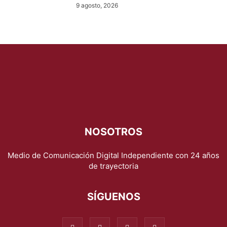
9 agosto, 2026
NOSOTROS
Medio de Comunicación Digital Independiente con 24 años
de trayectoria
SÍGUENOS