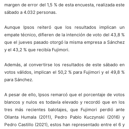
margen de error del 1,5 % de esta encuesta, realizada este
sábado a 4.032 personas.
Aunque Ipsos reiteró que los resultados implican un
empate técnico, difieren de la intención de voto del 43,8 %
que el jueves pasado otorgó la misma empresa a Sánchez
y el 43,2 % que recibía Fujimori.
Además, al convertirse los resultados de este sábado en
votos válidos, implican el 50,2 % para Fujimori y el 49,8 %
para Sánchez.
A pesar de ello, Ipsos remarcó que el porcentaje de votos
blancos y nulos es todavía elevado y recordó que en los
tres más recientes balotajes, que Fujimori perdió ante
Ollanta Humala (2011), Pedro Pablo Kuczynski (2016) y
Pedro Castillo (2021), estos han representado entre el 6 y