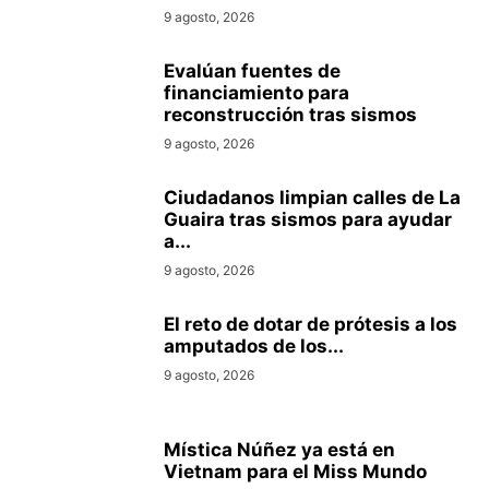
9 agosto, 2026
Evalúan fuentes de
financiamiento para
reconstrucción tras sismos
9 agosto, 2026
Ciudadanos limpian calles de La
Guaira tras sismos para ayudar
a...
9 agosto, 2026
El reto de dotar de prótesis a los
amputados de los...
9 agosto, 2026
Mística Núñez ya está en
Vietnam para el Miss Mundo