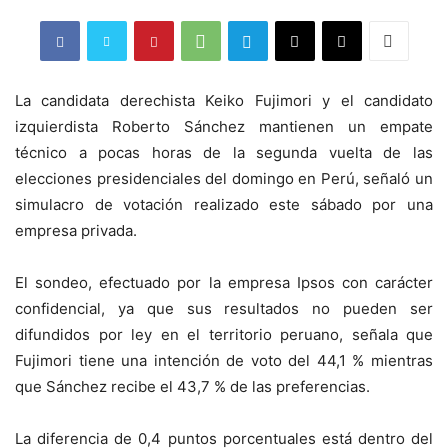
La candidata derechista Keiko Fujimori y el candidato
izquierdista Roberto Sánchez mantienen un empate
técnico a pocas horas de la segunda vuelta de las
elecciones presidenciales del domingo en Perú, señaló un
simulacro de votación realizado este sábado por una
empresa privada.
El sondeo, efectuado por la empresa Ipsos con carácter
confidencial, ya que sus resultados no pueden ser
difundidos por ley en el territorio peruano, señala que
Fujimori tiene una intención de voto del 44,1 % mientras
que Sánchez recibe el 43,7 % de las preferencias.
La diferencia de 0,4 puntos porcentuales está dentro del