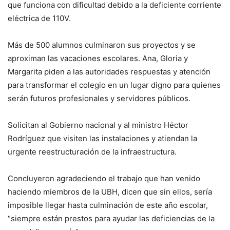
que funciona con dificultad debido a la deficiente corriente
eléctrica de 110V.
Más de 500 alumnos culminaron sus proyectos y se
aproximan las vacaciones escolares. Ana, Gloria y
Margarita piden a las autoridades respuestas y atención
para transformar el colegio en un lugar digno para quienes
serán futuros profesionales y servidores públicos.
Solicitan al Gobierno nacional y al ministro Héctor
Rodríguez que visiten las instalaciones y atiendan la
urgente reestructuración de la infraestructura.
Concluyeron agradeciendo el trabajo que han venido
haciendo miembros de la UBH, dicen que sin ellos, sería
imposible llegar hasta culminación de este año escolar,
“siempre están prestos para ayudar las deficiencias de la