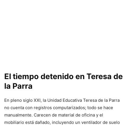
El tiempo detenido en Teresa de
la Parra
En pleno siglo XXI, la Unidad Educativa Teresa de la Parra
no cuenta con registros computarizados; todo se hace
manualmente. Carecen de material de oficina y el
mobiliario está dañado, incluyendo un ventilador de suelo