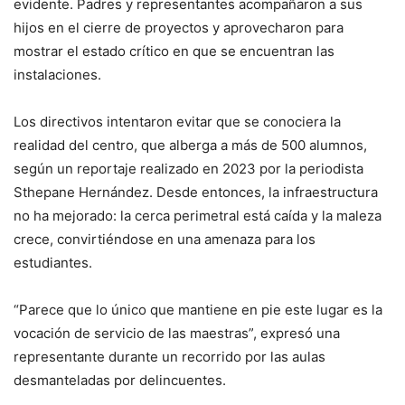
evidente. Padres y representantes acompañaron a sus
hijos en el cierre de proyectos y aprovecharon para
mostrar el estado crítico en que se encuentran las
instalaciones.
Los directivos intentaron evitar que se conociera la
realidad del centro, que alberga a más de 500 alumnos,
según un reportaje realizado en 2023 por la periodista
Sthepane Hernández. Desde entonces, la infraestructura
no ha mejorado: la cerca perimetral está caída y la maleza
crece, convirtiéndose en una amenaza para los
estudiantes.
“Parece que lo único que mantiene en pie este lugar es la
vocación de servicio de las maestras”, expresó una
representante durante un recorrido por las aulas
desmanteladas por delincuentes.