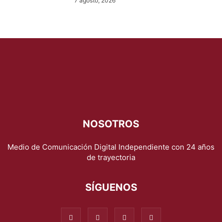
7 agosto, 2026
NOSOTROS
Medio de Comunicación Digital Independiente con 24 años
de trayectoria
SÍGUENOS