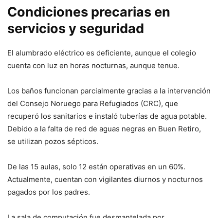
Condiciones precarias en
servicios y seguridad
El alumbrado eléctrico es deficiente, aunque el colegio
cuenta con luz en horas nocturnas, aunque tenue.
Los baños funcionan parcialmente gracias a la intervención
del Consejo Noruego para Refugiados (CRC), que
recuperó los sanitarios e instaló tuberías de agua potable.
Debido a la falta de red de aguas negras en Buen Retiro,
se utilizan pozos sépticos.
De las 15 aulas, solo 12 están operativas en un 60%.
Actualmente, cuentan con vigilantes diurnos y nocturnos
pagados por los padres.
La sala de computación fue desmantelada por