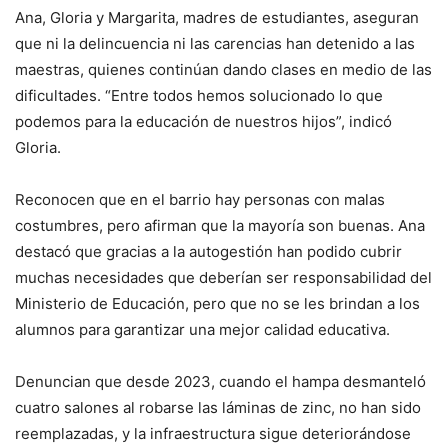
Ana, Gloria y Margarita, madres de estudiantes, aseguran
que ni la delincuencia ni las carencias han detenido a las
maestras, quienes continúan dando clases en medio de las
dificultades. “Entre todos hemos solucionado lo que
podemos para la educación de nuestros hijos”, indicó
Gloria.
Reconocen que en el barrio hay personas con malas
costumbres, pero afirman que la mayoría son buenas. Ana
destacó que gracias a la autogestión han podido cubrir
muchas necesidades que deberían ser responsabilidad del
Ministerio de Educación, pero que no se les brindan a los
alumnos para garantizar una mejor calidad educativa.
Denuncian que desde 2023, cuando el hampa desmanteló
cuatro salones al robarse las láminas de zinc, no han sido
reemplazadas, y la infraestructura sigue deteriorándose