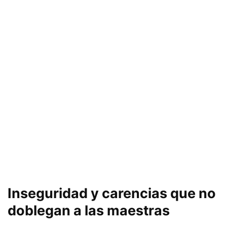
Inseguridad y carencias que no
doblegan a las maestras