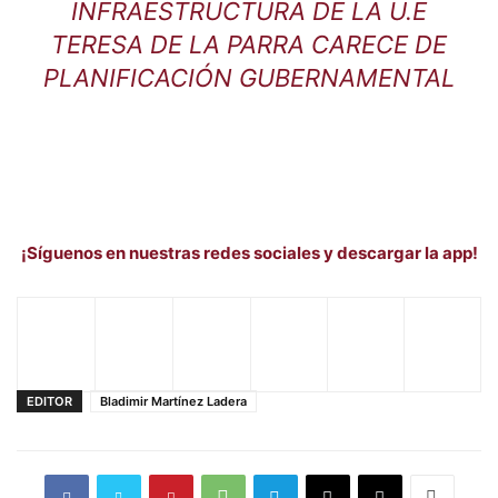
INFRAESTRUCTURA DE LA U.E
TERESA DE LA PARRA CARECE DE
PLANIFICACIÓN GUBERNAMENTAL
¡Síguenos en nuestras redes sociales y descargar la app!
EDITOR
Bladimir Martínez Ladera