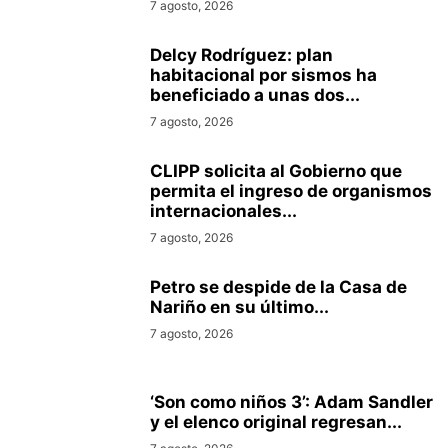
7 agosto, 2026
Delcy Rodríguez: plan
habitacional por sismos ha
beneficiado a unas dos...
7 agosto, 2026
CLIPP solicita al Gobierno que
permita el ingreso de organismos
internacionales...
7 agosto, 2026
Petro se despide de la Casa de
Nariño en su último...
7 agosto, 2026
‘Son como niños 3’: Adam Sandler
y el elenco original regresan...