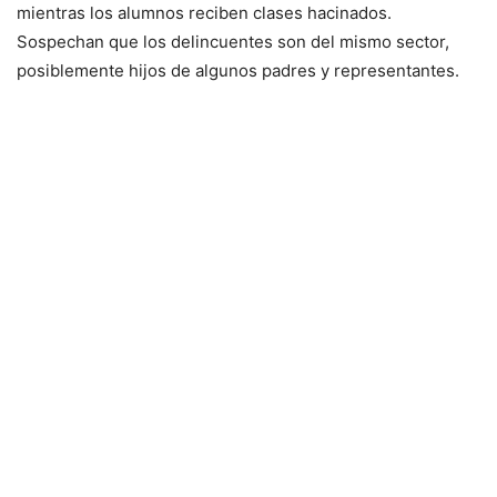
mientras los alumnos reciben clases hacinados.
Sospechan que los delincuentes son del mismo sector,
posiblemente hijos de algunos padres y representantes.