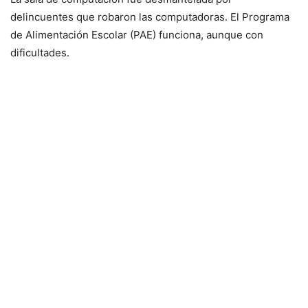
delincuentes que robaron las computadoras. El Programa
de Alimentación Escolar (PAE) funciona, aunque con
dificultades.