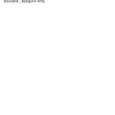
escuela”, aseguró Ana.