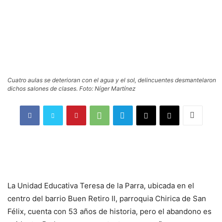
Cuatro aulas se deterioran con el agua y el sol, delincuentes desmantelaron
dichos salones de clases. Foto: Níger Martínez
La Unidad Educativa Teresa de la Parra, ubicada en el
centro del barrio Buen Retiro II, parroquia Chirica de San
Félix, cuenta con 53 años de historia, pero el abandono es