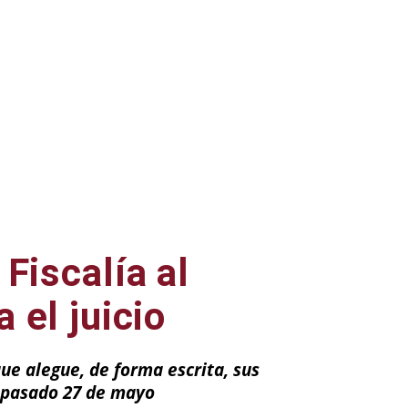
Fiscalía al
 el juicio
ue alegue, de forma escrita, sus
l pasado 27 de mayo