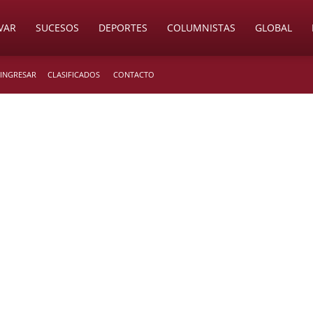
VAR
SUCESOS
DEPORTES
COLUMNISTAS
GLOBAL
 INGRESAR
CLASIFICADOS
CONTACTO