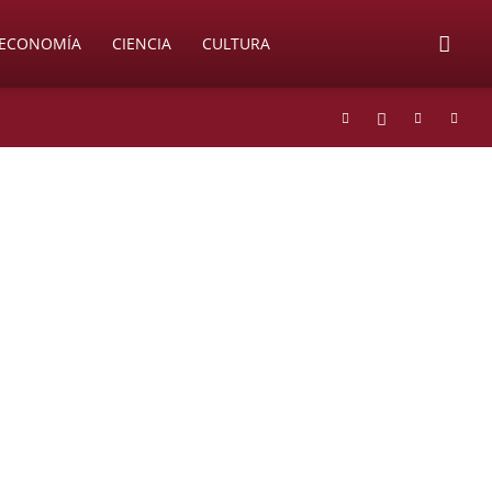
ECONOMÍA
CIENCIA
CULTURA