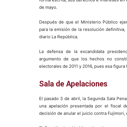
de mayo.
Después de que el Ministerio Público eje
para la emisión de la resolución definitiva,
diario La República.
La defensa de la excandidata presidenci
argumento de que los hechos no constit
electorales de 2011 y 2016, pues esa figura 
Sala de Apelaciones
El pasado 3 de abril, la Segunda Sala Pena
una apelación presentada por el fiscal d
decisión de anular el juicio contra Fujimori