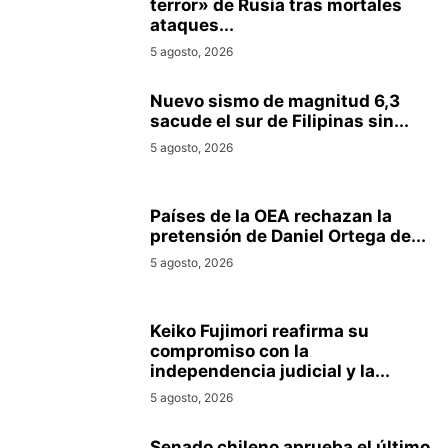
terror» de Rusia tras mortales
ataques...
5 agosto, 2026
Nuevo sismo de magnitud 6,3
sacude el sur de Filipinas sin...
5 agosto, 2026
Países de la OEA rechazan la
pretensión de Daniel Ortega de...
5 agosto, 2026
Keiko Fujimori reafirma su
compromiso con la
independencia judicial y la...
5 agosto, 2026
Senado chileno aprueba el último