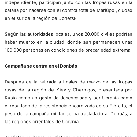
independiente, participan junto con las tropas rusas en la
batalla por hacerse con el control total de Mariúpol, ciudad
en el sur de la región de Donetsk.
Según las autoridades locales, unos 20.000 civiles podrían
haber muerto en la ciudad, donde aún permanecen unas
100.000 personas en condiciones de precariedad extrema.
Campaña se centra en el Donbás
Después de la retirada a finales de marzo de las tropas
rusas de la región de Kiev y Chernígov, presentada por
Rusia como un gesto de desescalada y por Ucrania como
el resultado de la resistencia encarnizada de su Ejército, el
peso de la campaña militar se ha trasladado al Donbás, a
las regiones orientales de Ucrania.