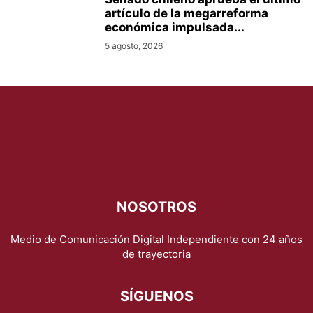
artículo de la megarreforma
económica impulsada...
5 agosto, 2026
NOSOTROS
Medio de Comunicación Digital Independiente con 24 años
de trayectoria
SÍGUENOS