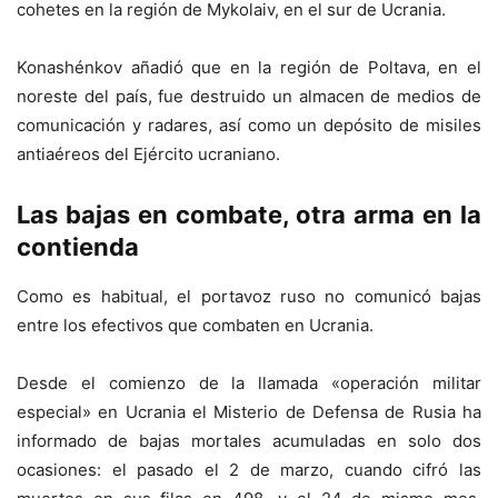
cohetes en la región de Mykolaiv, en el sur de Ucrania.
Konashénkov añadió que en la región de Poltava, en el
noreste del país, fue destruido un almacen de medios de
comunicación y radares, así como un depósito de misiles
antiaéreos del Ejército ucraniano.
Las bajas en combate, otra arma en la
contienda
Como es habitual, el portavoz ruso no comunicó bajas
entre los efectivos que combaten en Ucrania.
Desde el comienzo de la llamada «operación militar
especial» en Ucrania el Misterio de Defensa de Rusia ha
informado de bajas mortales acumuladas en solo dos
ocasiones: el pasado el 2 de marzo, cuando cifró las