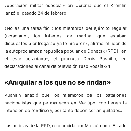
«operación militar especial» en Ucrania que el Kremlin
lanzó el pasado 24 de febrero.
«No es una tarea fácil: los miembros del ejército regular
(ucraniano), los infantes de marina, que estaban
dispuestos a entregarse ya lo hicieron», afirmó el líder de
la autoproclamada república popular de Donetsk (RPD) -en
el este ucraniano-, el prorruso Denis Pushilin, en
declaraciones al canal de televisión ruso Rossía-24.
«Aniquilar a los que no se rindan»
Pushilin añadió que los miembros de los batallones
nacionalistas que permanecen en Mariúpol «no tienen la
intención de rendirse y, por tanto deben ser aniquilados».
Las milicias de la RPD, reconocida por Moscú como Estado