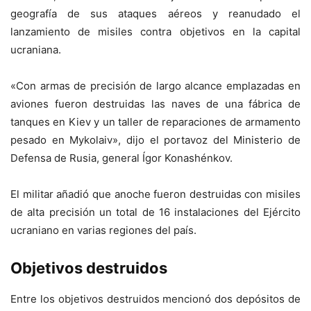
geografía de sus ataques aéreos y reanudado el
lanzamiento de misiles contra objetivos en la capital
ucraniana.
«Con armas de precisión de largo alcance emplazadas en
aviones fueron destruidas las naves de una fábrica de
tanques en Kiev y un taller de reparaciones de armamento
pesado en Mykolaiv», dijo el portavoz del Ministerio de
Defensa de Rusia, general Ígor Konashénkov.
El militar añadió que anoche fueron destruidas con misiles
de alta precisión un total de 16 instalaciones del Ejército
ucraniano en varias regiones del país.
Objetivos destruidos
Entre los objetivos destruidos mencionó dos depósitos de