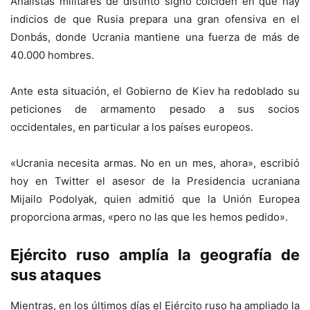
Analistas militares de distinto signo coiciden en que hay
indicios de que Rusia prepara una gran ofensiva en el
Donbás, donde Ucrania mantiene una fuerza de más de
40.000 hombres.
Ante esta situación, el Gobierno de Kiev ha redoblado su
peticiones de armamento pesado a sus socios
occidentales, en particular a los países europeos.
«Ucrania necesita armas. No en un mes, ahora», escribió
hoy en Twitter el asesor de la Presidencia ucraniana
Mijailo Podolyak, quien admitió que la Unión Europea
proporciona armas, «pero no las que les hemos pedido».
Ejército ruso amplía la geografía de
sus ataques
Mientras, en los últimos días el Ejército ruso ha ampliado la