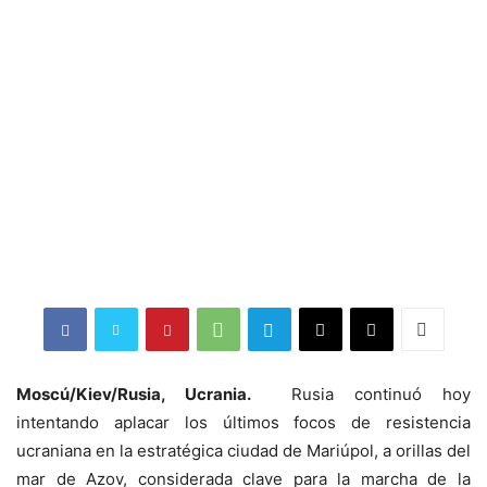
Moscú/Kiev/Rusia, Ucrania.
Rusia continuó hoy
intentando aplacar los últimos focos de resistencia
ucraniana en la estratégica ciudad de Mariúpol, a orillas del
mar de Azov, considerada clave para la marcha de la