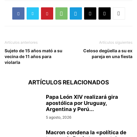
Artículos anteriores
Artículos siguientes
Sujeto de 15 años mató a su
Celoso degüella a su ex
vecina de 11 años para
pareja en una fiesta
violarla
ARTÍCULOS RELACIONADOS
Papa León XIV realizará gira
apostólica por Uruguay,
Argentina y Perú...
5 agosto, 2026
Macron condena la «política de