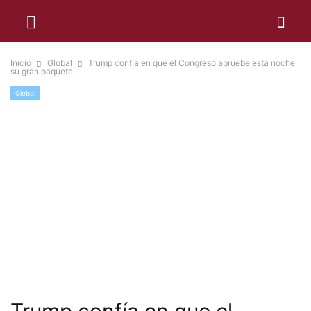
Inicio
Global
Trump confía en que el Congreso apruebe esta noche
su gran paquete...
Global