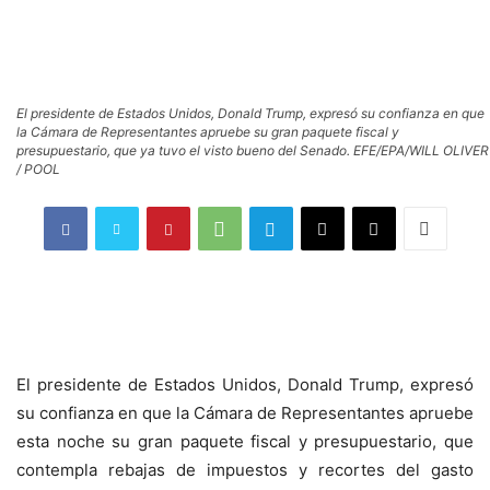
El presidente de Estados Unidos, Donald Trump, expresó su confianza en que
la Cámara de Representantes apruebe su gran paquete fiscal y
presupuestario, que ya tuvo el visto bueno del Senado. EFE/EPA/WILL OLIVER
/ POOL
El presidente de Estados Unidos, Donald Trump, expresó
su confianza en que la Cámara de Representantes apruebe
esta noche su gran paquete fiscal y presupuestario, que
contempla rebajas de impuestos y recortes del gasto