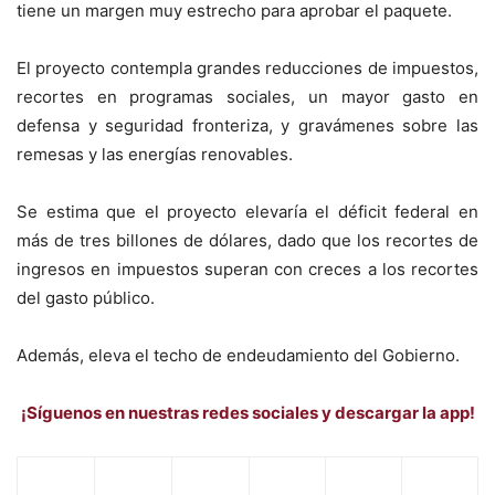
tiene un margen muy estrecho para aprobar el paquete.
El proyecto contempla grandes reducciones de impuestos,
recortes en programas sociales, un mayor gasto en
defensa y seguridad fronteriza, y gravámenes sobre las
remesas y las energías renovables.
Se estima que el proyecto elevaría el déficit federal en
más de tres billones de dólares, dado que los recortes de
ingresos en impuestos superan con creces a los recortes
del gasto público.
Además, eleva el techo de endeudamiento del Gobierno.
¡Síguenos en nuestras redes sociales y descargar la app!