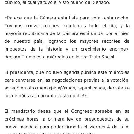
público, el cual ya tuvo el visto bueno del Senado.
«Parece que la Cámara está lista para votar esta noche.
Tuvimos conversaciones excelentes todo el día, y la
mayoría republicana de la Cámara está unida, por el bien
de nuestro país, logrando los mayores recortes de
impuestos de la historia y un crecimiento enorme»,
declaró Trump este miércoles en la red Truth Social.
El presidente, que no tuvo agenda pública este miércoles
para centrarse en las negociaciones previas a la votación,
agregó en otro mensaje: «¡Vamos, republicanos, derroten a
los demócratas corruptos esta noche!».
El mandatario desea que el Congreso apruebe en las
próximas horas la primera ley de presupuestos de su
nuevo mandato para poder firmarla el viernes 4 de julio,