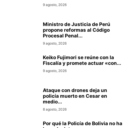
9 agosto, 2026
Ministro de Justicia de Perú
propone reformas al Código
Procesal Penal...
9 agosto, 2026
Keiko Fujimori se reúne con la
Fiscalía y promete actuar «con...
9 agosto, 2026
Ataque con drones deja un
policía muerto en Cesar en
medio...
8 agosto, 2026
Por qué la Policía de Bolivia no ha