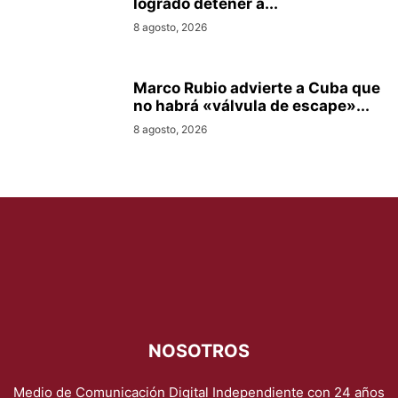
logrado detener a...
8 agosto, 2026
Marco Rubio advierte a Cuba que
no habrá «válvula de escape»...
8 agosto, 2026
NOSOTROS
Medio de Comunicación Digital Independiente con 24 años