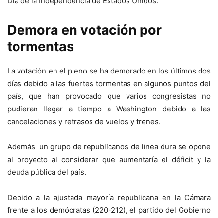
Día de la Independencia de Estados Unidos.
Demora en votación por
tormentas
La votación en el pleno se ha demorado en los últimos dos
días debido a las fuertes tormentas en algunos puntos del
país, que han provocado que varios congresistas no
pudieran llegar a tiempo a Washington debido a las
cancelaciones y retrasos de vuelos y trenes.
Además, un grupo de republicanos de línea dura se opone
al proyecto al considerar que aumentaría el déficit y la
deuda pública del país.
Debido a la ajustada mayoría republicana en la Cámara
frente a los demócratas (220-212), el partido del Gobierno