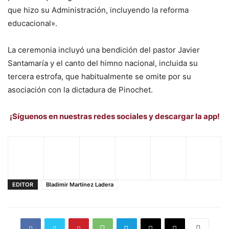
que hizo su Administración, incluyendo la reforma
educacional».
La ceremonia incluyó una bendición del pastor Javier
Santamaría y el canto del himno nacional, incluida su
tercera estrofa, que habitualmente se omite por su
asociación con la dictadura de Pinochet.
¡Síguenos en nuestras redes sociales y descargar la app!
EDITOR
Bladimir Martínez Ladera