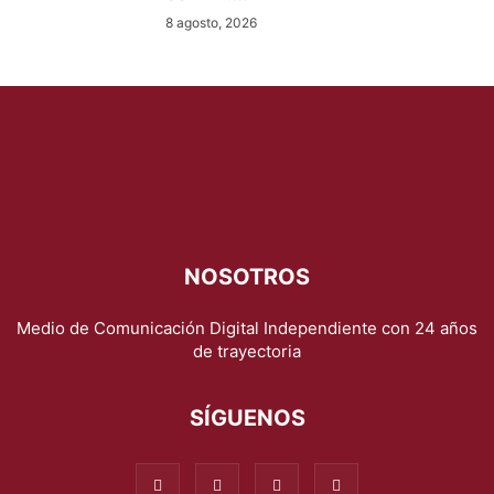
8 agosto, 2026
NOSOTROS
Medio de Comunicación Digital Independiente con 24 años
de trayectoria
SÍGUENOS