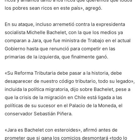
los pobres sean ricos en este país», agregó.
En su ataque, incluso arremetió contra la expresidenta
socialista Michelle Bachelet, con la que los medios ya
comparan a Jara, que fue ministra de Trabajo en el actual
Gobierno hasta que renunció para competir en las
primarias de la izquierda, que finalmente ganó.
«Su Reforma Tributaria debe pasar a la historia, debe
desaparecer de nuestro código tributario, todo su legado»,
incluida la política migratoria, dijo sobre Bachelet, pese a
que la crisis de la migración en Chile está ligada a las
políticas de su sucesor en el Palacio de la Moneda, el
conservador Sebastián Piñera.
«Jara es Bachelet con esteroides», afirmó antes de
prometer que si gana los comicios desmontará «todo lo