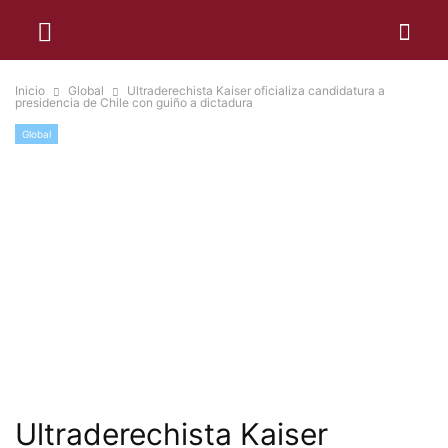
Inicio
Global
Ultraderechista Kaiser oficializa candidatura a
presidencia de Chile con guiño a dictadura
Global
Ultraderechista Kaiser