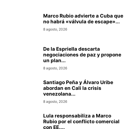
Marco Rubio advierte a Cuba que
no habrá «válvula de escape»...
8 agosto, 2026
De la Espriella descarta
negociaciones de paz y propone
un plan...
8 agosto, 2026
Santiago Peña y Álvaro Uribe
abordan en Cali la crisis
venezolana...
8 agosto, 2026
Lula responsabiliza a Marco
Rubio por el conflicto comercial
con EE....