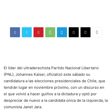
El líder del ultraderechista Partido Nacional Libertario
(PNL), Johannes Kaiser, oficializó este sábado su
candidatura a las elecciones presidenciales de Chile, que
tendrán lugar en noviembre próximo, con un discurso en
el que volvió a hacer guiños a la dictadura y optó por
despreciar de nuevo a la candidata única de la izquierda, la
comunista Janet Jara.