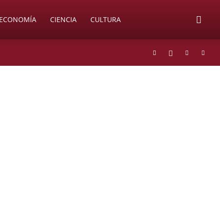
ECONOMÍA
CIENCIA
CULTURA