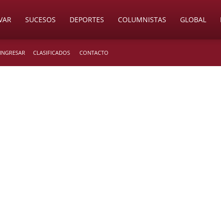
VAR
SUCESOS
DEPORTES
COLUMNISTAS
GLOBAL
 INGRESAR
CLASIFICADOS
CONTACTO