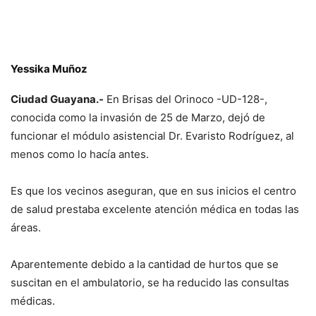
Yessika Muñoz
Ciudad Guayana.-
En Brisas del Orinoco -UD-128-,
conocida como la invasión de 25 de Marzo, dejó de
funcionar el módulo asistencial Dr. Evaristo Rodríguez, al
menos como lo hacía antes.
Es que los vecinos aseguran, que en sus inicios el centro
de salud prestaba excelente atención médica en todas las
áreas.
Aparentemente debido a la cantidad de hurtos que se
suscitan en el ambulatorio, se ha reducido las consultas
médicas.