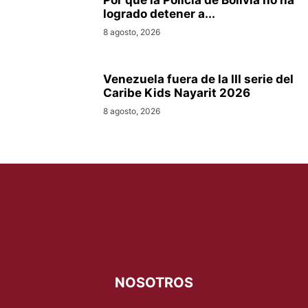
Por qué la Policía de Bolivia no ha
logrado detener a...
8 agosto, 2026
Venezuela fuera de la III serie del
Caribe Kids Nayarit 2026
8 agosto, 2026
NOSOTROS