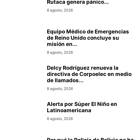
Rutaca genera pánico...
8 agosto, 2026
Equipo Médico de Emergencias
de Reino Unido concluye su
misión en...
8 agosto, 2026
Delcy Rodríguez renueva la
directiva de Corpoelec en medio
de llamados...
8 agosto, 2026
Alerta por Súper El Niño en
Latinoamericana
8 agosto, 2026