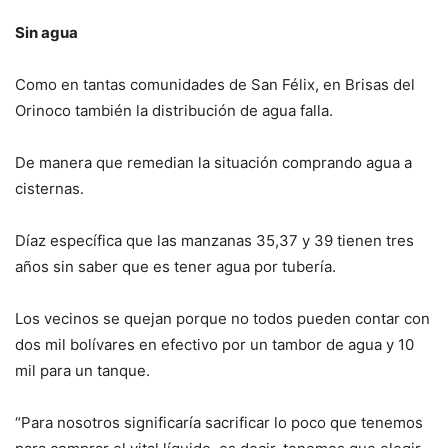
Sin agua
Como en tantas comunidades de San Félix, en Brisas del
Orinoco también la distribución de agua falla.
De manera que remedian la situación comprando agua a
cisternas.
Díaz específica que las manzanas 35,37 y 39 tienen tres
años sin saber que es tener agua por tubería.
Los vecinos se quejan porque no todos pueden contar con
dos mil bolívares en efectivo por un tambor de agua y 10
mil para un tanque.
“Para nosotros significaría sacrificar lo poco que tenemos