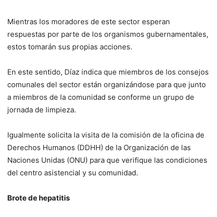
Mientras los moradores de este sector esperan
respuestas por parte de los organismos gubernamentales,
estos tomarán sus propias acciones.
En este sentido, Díaz indica que miembros de los consejos
comunales del sector están organizándose para que junto
a miembros de la comunidad se conforme un grupo de
jornada de limpieza.
Igualmente solicita la visita de la comisión de la oficina de
Derechos Humanos (DDHH) de la Organización de las
Naciones Unidas (ONU) para que verifique las condiciones
del centro asistencial y su comunidad.
Brote de hepatitis