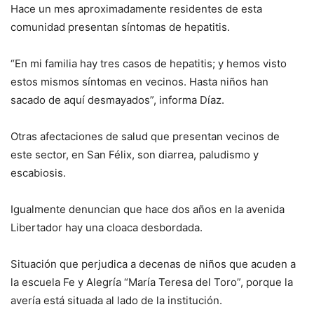
Hace un mes aproximadamente residentes de esta
comunidad presentan síntomas de hepatitis.
“En mi familia hay tres casos de hepatitis; y hemos visto
estos mismos síntomas en vecinos. Hasta niños han
sacado de aquí desmayados”, informa Díaz.
Otras afectaciones de salud que presentan vecinos de
este sector, en San Félix, son diarrea, paludismo y
escabiosis.
Igualmente denuncian que hace dos años en la avenida
Libertador hay una cloaca desbordada.
Situación que perjudica a decenas de niños que acuden a
la escuela Fe y Alegría “María Teresa del Toro”, porque la
avería está situada al lado de la institución.