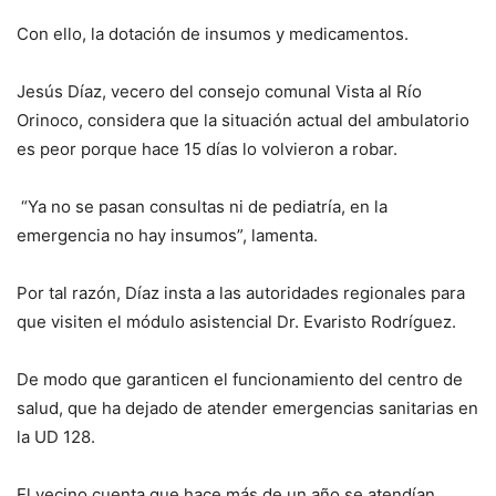
Con ello, la dotación de insumos y medicamentos.
Jesús Díaz, vecero del consejo comunal Vista al Río
Orinoco, considera que la situación actual del ambulatorio
es peor porque hace 15 días lo volvieron a robar.
“Ya no se pasan consultas ni de pediatría, en la
emergencia no hay insumos”, lamenta.
Por tal razón, Díaz insta a las autoridades regionales para
que visiten el módulo asistencial Dr. Evaristo Rodríguez.
De modo que garanticen el funcionamiento del centro de
salud, que ha dejado de atender emergencias sanitarias en
la UD 128.
El vecino cuenta que hace más de un año se atendían