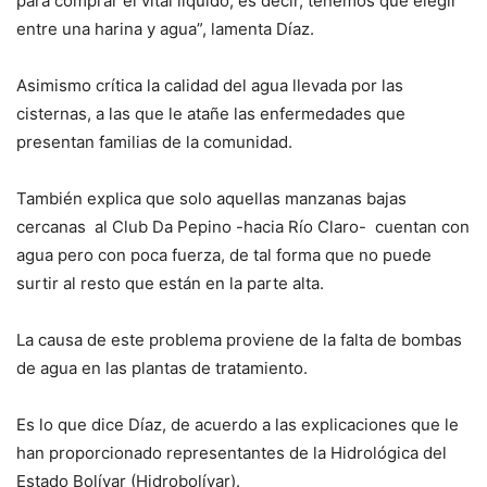
para comprar el vital líquido, es decir, tenemos que elegir
entre una harina y agua”, lamenta Díaz.
Asimismo crítica la calidad del agua llevada por las
cisternas, a las que le atañe las enfermedades que
presentan familias de la comunidad.
También explica que solo aquellas manzanas bajas
cercanas al Club Da Pepino -hacia Río Claro- cuentan con
agua pero con poca fuerza, de tal forma que no puede
surtir al resto que están en la parte alta.
La causa de este problema proviene de la falta de bombas
de agua en las plantas de tratamiento.
Es lo que dice Díaz, de acuerdo a las explicaciones que le
han proporcionado representantes de la Hidrológica del
Estado Bolívar (Hidrobolívar).