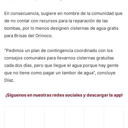
En consecuencia, sugiere en nombre de la comunidad que
de no contar con recursos para la reparación de las
bombas, por lo menos designen cisternas de agua gratis
para Brisas del Orinoco.
“Pedimos un plan de contingencia coordinado con los
consejos comunales para llevarnos cisternas gratuitas
cada dos días, pero que llegue el agua porque hay gente
que no tiene como pagar un tambor de agua”, concluye
Díaz.
¡Síguenos en nuestras redes sociales y descargar la app!