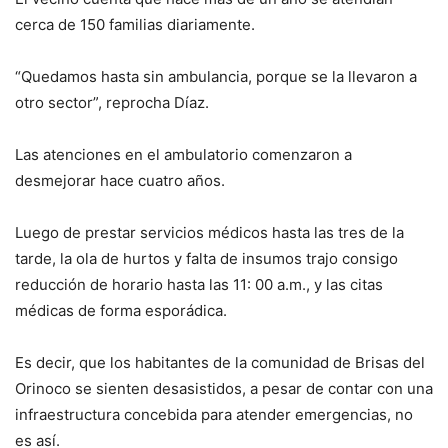
cerca de 150 familias diariamente.
“Quedamos hasta sin ambulancia, porque se la llevaron a
otro sector”, reprocha Díaz.
Las atenciones en el ambulatorio comenzaron a
desmejorar hace cuatro años.
Luego de prestar servicios médicos hasta las tres de la
tarde, la ola de hurtos y falta de insumos trajo consigo
reducción de horario hasta las 11: 00 a.m., y las citas
médicas de forma esporádica.
Es decir, que los habitantes de la comunidad de Brisas del
Orinoco se sienten desasistidos, a pesar de contar con una
infraestructura concebida para atender emergencias, no
es así.