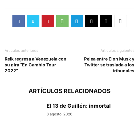
Artículos anteriores
Artículos siguientes
Reik regresa a Venezuela con
Pelea entre Elon Musk y
su gira “En Cambio Tour
Twitter se traslada a los
2022”
tribunales
ARTÍCULOS RELACIONADOS
El 13 de Guillén: inmortal
8 agosto, 2026