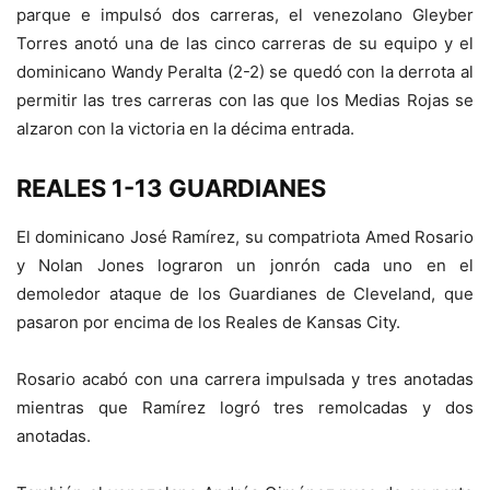
parque e impulsó dos carreras, el venezolano Gleyber
Torres anotó una de las cinco carreras de su equipo y el
dominicano Wandy Peralta (2-2) se quedó con la derrota al
permitir las tres carreras con las que los Medias Rojas se
alzaron con la victoria en la décima entrada.
REALES 1-13 GUARDIANES
El dominicano José Ramírez, su compatriota Amed Rosario
y Nolan Jones lograron un jonrón cada uno en el
demoledor ataque de los Guardianes de Cleveland, que
pasaron por encima de los Reales de Kansas City.
Rosario acabó con una carrera impulsada y tres anotadas
mientras que Ramírez logró tres remolcadas y dos
anotadas.