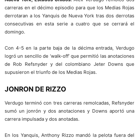
carreras en el décimo episodio para que los Medias Rojas
derrotaran a los Yanquis de Nueva York tras dos derrotas
consecutivas en esta serie a cuatro que se cerrará el
domingo.
Con 4-5 en la parte baja de la décima entrada, Verdugo
logró un sencillo de ‘walk-off’ que permitió las anotaciones
de Rob Refsnyder y del colombiano Jeter Downs que
supusieron el triunfo de los Medias Rojas.
JONRON DE RIZZO
Verdugo terminó con tres carreras remolcadas, Refsnyder
sumó un jonrón y dos anotaciones y Downs aportó una
carrera impulsada y dos anotadas.
En los Yanquis, Anthony Rizzo mandó la pelota fuera del