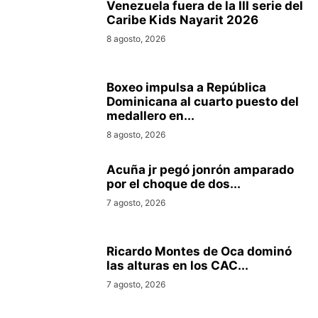
Venezuela fuera de la III serie del
Caribe Kids Nayarit 2026
8 agosto, 2026
Boxeo impulsa a República
Dominicana al cuarto puesto del
medallero en...
8 agosto, 2026
Acuña jr pegó jonrón amparado
por el choque de dos...
7 agosto, 2026
Ricardo Montes de Oca dominó
las alturas en los CAC...
7 agosto, 2026