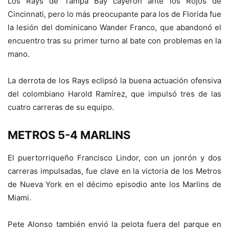
Los Rays de Tampa Bay cayeron ante los Rojos de
Cincinnati, pero lo más preocupante para los de Florida fue
la lesión del dominicano Wander Franco, que abandonó el
encuentro tras su primer turno al bate con problemas en la
mano.
La derrota de los Rays eclipsó la buena actuación ofensiva
del colombiano Harold Ramírez, que impulsó tres de las
cuatro carreras de su equipo.
METROS 5-4 MARLINS
El puertorriqueño Francisco Lindor, con un jonrón y dos
carreras impulsadas, fue clave en la victoria de los Metros
de Nueva York en el décimo episodio ante los Marlins de
Miami.
Pete Alonso también envió la pelota fuera del parque en