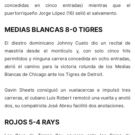
concedidas en cinco entradas) mientras que el
puertorriqueño Jorge López (16) selló el salvamento.
MEDIAS BLANCAS 8-0 TIGRES
El diestro dominicano Johnny Cueto dio un recital de
maestría desde el montículo y, con solo cinco hits
permitidos y ninguna carrera concedida en ocho entradas,
abrió el camino para la victoria rotunda de los Medias
Blancas de Chicago ante los Tigres de Detroit.
Gavin Sheets consiguió un vuelacercas e impulsó tres
carreras, el cubano Luis Robert remolcó una vuelta y anotó
dos, su compatriota José Abreu facilitó dos anotaciones.
ROJOS 5-4 RAYS