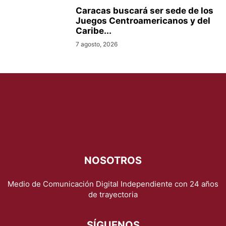
Caracas buscará ser sede de los
Juegos Centroamericanos y del
Caribe...
7 agosto, 2026
NOSOTROS
Medio de Comunicación Digital Independiente con 24 años
de trayectoria
SÍGUENOS