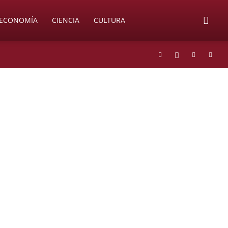
ECONOMÍA
CIENCIA
CULTURA