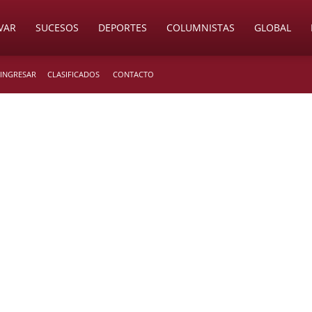
VAR
SUCESOS
DEPORTES
COLUMNISTAS
GLOBAL
 INGRESAR
CLASIFICADOS
CONTACTO