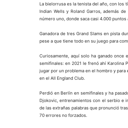
La bielorrusa es la tenista del año, con los 
Indian Wells y Roland Garros, además de 
número uno, donde saca casi 4.000 puntos 
Ganadora de tres Grand Slams en pista dur
pese a que tiene todo en su juego para co
Curiosamente, aquí solo ha ganado once e
semifinales: en 2021 le frenó ahí Karolina
jugar por un problema en el hombro y para
en el All England Club.
Perdió en Berlín en semifinales y ha pasa
Djokovic, entrenamientos con el serbio e 
de las extrañas palabras que pronunció tras
70 errores no forzados.