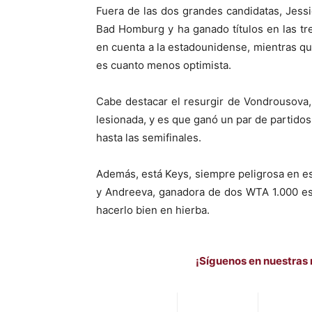
Fuera de las dos grandes candidatas, Jessi
Bad Homburg y ha ganado títulos en las tre
en cuenta a la estadounidense, mientras qu
es cuanto menos optimista.
Cabe destacar el resurgir de Vondrousov
lesionada, y es que ganó un par de partido
hasta las semifinales.
Además, está Keys, siempre peligrosa en es
y Andreeva, ganadora de dos WTA 1.000 es
hacerlo bien en hierba.
¡Síguenos en nuestras 