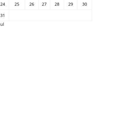
24
25
26
27
28
29
30
31
Jul