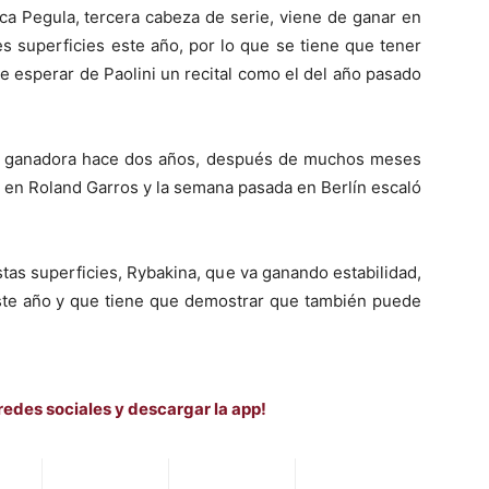
ca Pegula, tercera cabeza de serie, viene de ganar en
s superficies este año, por lo que se tiene que tener
e esperar de Paolini un recital como el del año pasado
a, ganadora hace dos años, después de muchos meses
s en Roland Garros y la semana pasada en Berlín escaló
tas superficies, Rybakina, que va ganando estabilidad,
te año y que tiene que demostrar que también puede
redes sociales y descargar la app!