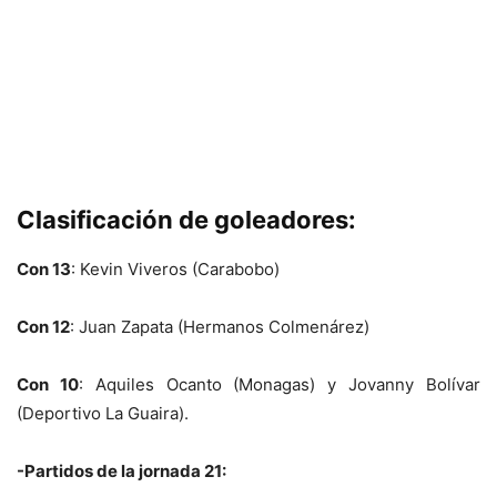
Clasificación de goleadores:
Con 13
: Kevin Viveros (Carabobo)
Con 12
: Juan Zapata (Hermanos Colmenárez)
Con 10
: Aquiles Ocanto (Monagas) y Jovanny Bolívar
(Deportivo La Guaira).
-Partidos de la jornada 21: