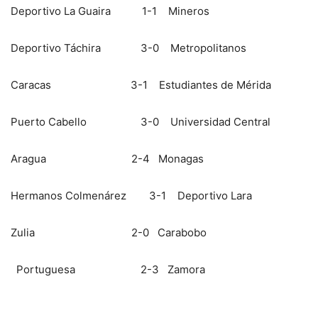
Deportivo La Guaira 1-1 Mineros
Deportivo Táchira 3-0 Metropolitanos
Caracas 3-1 Estudiantes de Mérida
Puerto Cabello 3-0 Universidad Central
Aragua 2-4 Monagas
Hermanos Colmenárez 3-1 Deportivo Lara
Zulia 2-0 Carabobo
Portuguesa 2-3 Zamora