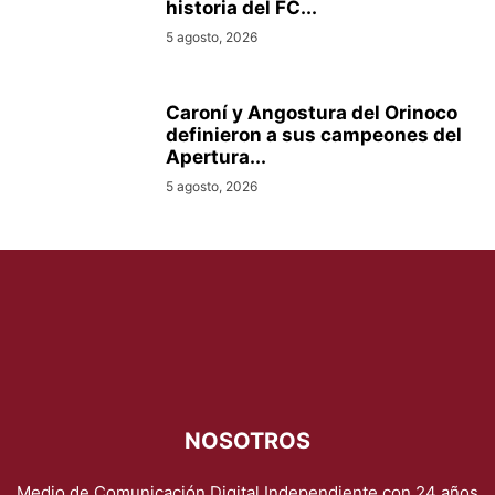
historia del FC...
5 agosto, 2026
Caroní y Angostura del Orinoco
definieron a sus campeones del
Apertura...
5 agosto, 2026
NOSOTROS
Medio de Comunicación Digital Independiente con 24 años