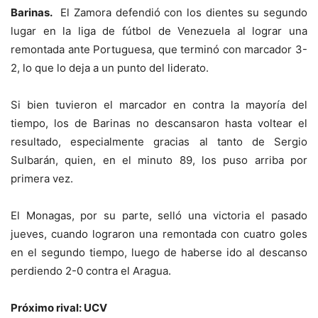
Barinas.
El Zamora defendió con los dientes su segundo
lugar en la liga de fútbol de Venezuela al lograr una
remontada ante Portuguesa, que terminó con marcador 3-
2, lo que lo deja a un punto del liderato.
Si bien tuvieron el marcador en contra la mayoría del
tiempo, los de Barinas no descansaron hasta voltear el
resultado, especialmente gracias al tanto de Sergio
Sulbarán, quien, en el minuto 89, los puso arriba por
primera vez.
El Monagas, por su parte, selló una victoria el pasado
jueves, cuando lograron una remontada con cuatro goles
en el segundo tiempo, luego de haberse ido al descanso
perdiendo 2-0 contra el Aragua.
Próximo rival: UCV