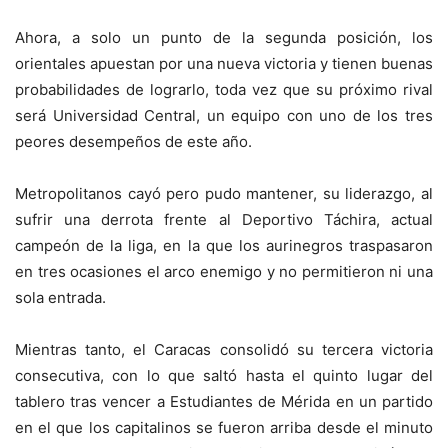
Ahora, a solo un punto de la segunda posición, los
orientales apuestan por una nueva victoria y tienen buenas
probabilidades de lograrlo, toda vez que su próximo rival
será Universidad Central, un equipo con uno de los tres
peores desempeños de este año.
Metropolitanos cayó pero pudo mantener, su liderazgo, al
sufrir una derrota frente al Deportivo Táchira, actual
campeón de la liga, en la que los aurinegros traspasaron
en tres ocasiones el arco enemigo y no permitieron ni una
sola entrada.
Mientras tanto, el Caracas consolidó su tercera victoria
consecutiva, con lo que saltó hasta el quinto lugar del
tablero tras vencer a Estudiantes de Mérida en un partido
en el que los capitalinos se fueron arriba desde el minuto