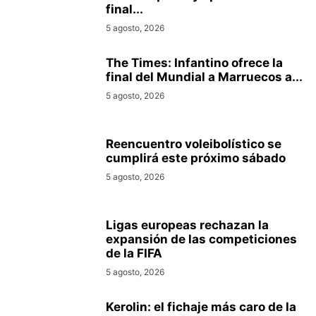
final...
5 agosto, 2026
The Times: Infantino ofrece la
final del Mundial a Marruecos a...
5 agosto, 2026
Reencuentro voleibolístico se
cumplirá este próximo sábado
5 agosto, 2026
Ligas europeas rechazan la
expansión de las competiciones
de la FIFA
5 agosto, 2026
Kerolin: el fichaje más caro de la