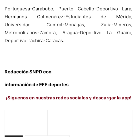
Portuguesa-Carabobo, Puerto Cabello-Deportivo Lara,
Hermanos Colmenárez-Estudiantes de Mérida,
Universidad Central-Monagas, Zulia-Mineros,
Metropolitanos-Zamora, Aragua-Deportivo La Guaira,
Deportivo Táchira-Caracas.
Redacción SNPD con
información de EFE deportes
¡Síguenos en nuestras redes sociales y descargar la app!