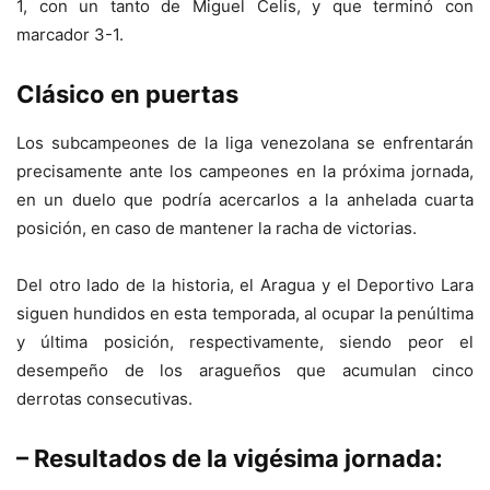
1, con un tanto de Miguel Celis, y que terminó con
marcador 3-1.
Clásico en puertas
Los subcampeones de la liga venezolana se enfrentarán
precisamente ante los campeones en la próxima jornada,
en un duelo que podría acercarlos a la anhelada cuarta
posición, en caso de mantener la racha de victorias.
Del otro lado de la historia, el Aragua y el Deportivo Lara
siguen hundidos en esta temporada, al ocupar la penúltima
y última posición, respectivamente, siendo peor el
desempeño de los aragueños que acumulan cinco
derrotas consecutivas.
– Resultados de la vigésima jornada: