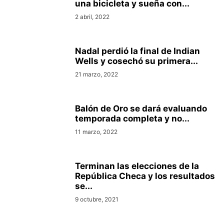
una bicicleta y sueña con...
2 abril, 2022
Nadal perdió la final de Indian
Wells y cosechó su primera...
21 marzo, 2022
Balón de Oro se dará evaluando
temporada completa y no...
11 marzo, 2022
Terminan las elecciones de la
República Checa y los resultados
se...
9 octubre, 2021