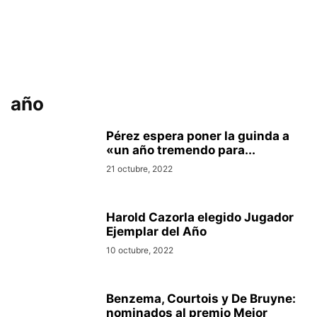
año
Pérez espera poner la guinda a
«un año tremendo para...
21 octubre, 2022
Harold Cazorla elegido Jugador
Ejemplar del Año
10 octubre, 2022
Benzema, Courtois y De Bruyne:
nominados al premio Mejor