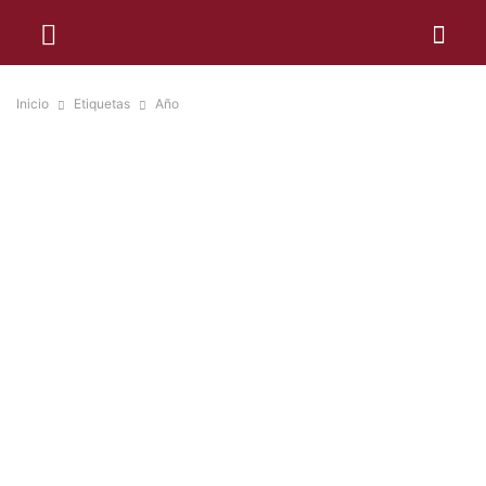
Inicio
Etiquetas
Año