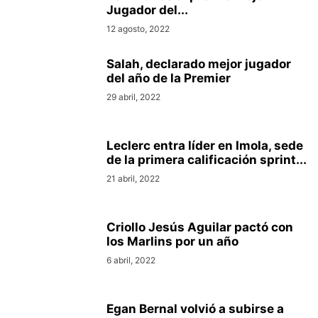
Jugador del...
12 agosto, 2022
Salah, declarado mejor jugador
del año de la Premier
29 abril, 2022
Leclerc entra líder en Imola, sede
de la primera calificación sprint...
21 abril, 2022
Criollo Jesús Aguilar pactó con
los Marlins por un año
6 abril, 2022
Egan Bernal volvió a subirse a