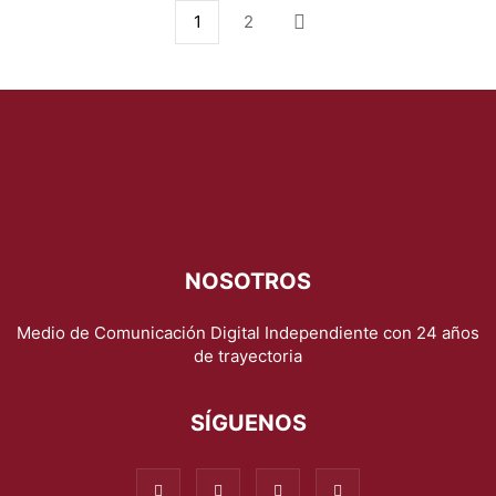
1
2
NOSOTROS
Medio de Comunicación Digital Independiente con 24 años
de trayectoria
SÍGUENOS