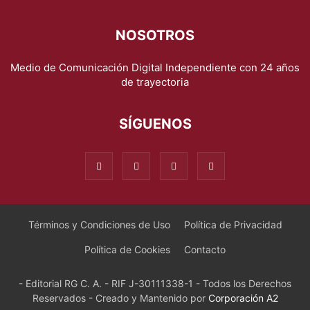
NOSOTROS
Medio de Comunicación Digital Independiente con 24 años
de trayectoria
SÍGUENOS
Términos y Condiciones de Uso
Política de Privacidad
Política de Cookies
Contacto
- Editorial RG C. A. - RIF J-30111338-1 - Todos los Derechos
Reservados - Creado y Mantenido por
Corporación A2