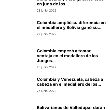
en judo de los...
28 junio, 2022
Colombia amplió su diferencia en
el medallero y Bolivia ganó su...
27 junio, 2022
Colombia empezó a tomar
ventaja en el medallero de los
Juegos...
26 junio, 2022
Colombia y Venezuela, cabeza a
cabeza en el medallero de los...
25 junio, 2022
Bolivarianos de Valledupar darán