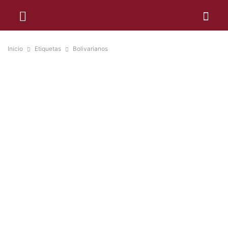
Inicio
Etiquetas
Bolivarianos