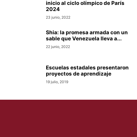
inicio al ciclo olímpico de París
2024
23 junio, 2022
Shia: la promesa armada con un
sable que Venezuela lleva a...
22 junio, 2022
Escuelas estadales presentaron
proyectos de aprendizaje
19 julio, 2019