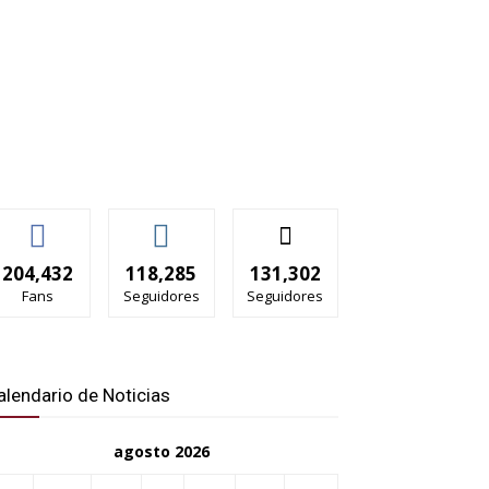
204,432
118,285
131,302
Fans
Seguidores
Seguidores
alendario de Noticias
agosto 2026