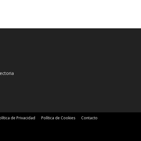
ectoria
olítica de Privacidad
Política de Cookies
Contacto