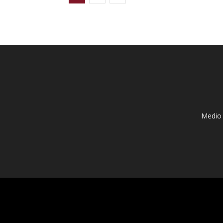
Medio 