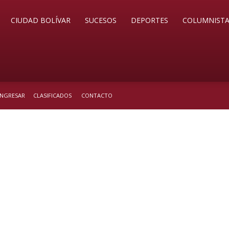
CIUDAD BOLÍVAR
SUCESOS
DEPORTES
COLUMNISTA
 INGRESAR
CLASIFICADOS
CONTACTO