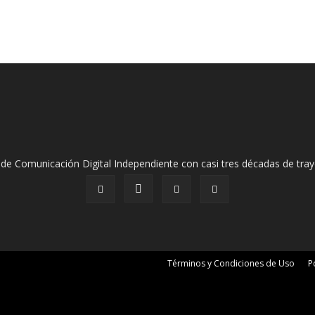
de Comunicación Digital Independiente con casi tres décadas de tray
Términos y Condiciones de Uso
P