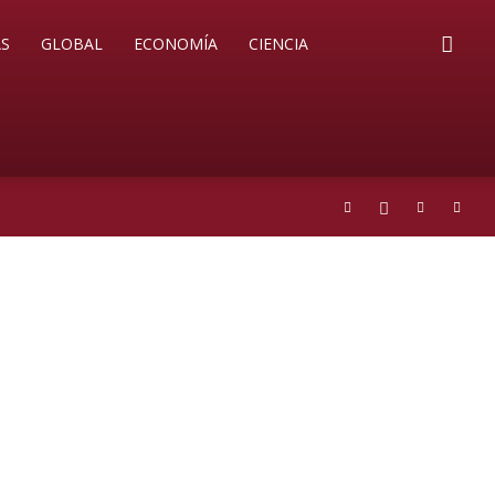
S
GLOBAL
ECONOMÍA
CIENCIA