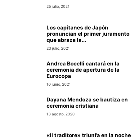
25 julio, 2021
Los capitanes de Japón
pronuncian el primer juramento
que abraza la...
23 julio, 2021
Andrea Bocelli cantará en la
ceremonia de apertura de la
Eurocopa
10 junio, 2021
Dayana Mendoza se bautiza en
ceremonia cristiana
13 agosto, 2020
«Il traditore» triunfa en la noche