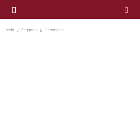
Inicio
Etiquetas
Ceremonia