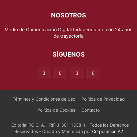
NOSOTROS
Medio de Comunicación Digital Independiente con 24 años
de trayectoria
SÍGUENOS
Términos y Condiciones de Uso
Política de Privacidad
Política de Cookies
Contacto
- Editorial RG C. A. - RIF J-30111338-1 - Todos los Derechos
Reservados - Creado y Mantenido por
Corporación A2