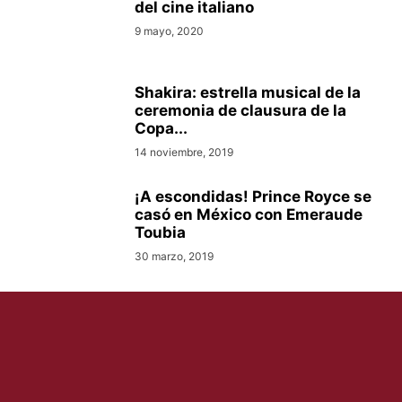
del cine italiano
9 mayo, 2020
Shakira: estrella musical de la
ceremonia de clausura de la
Copa...
14 noviembre, 2019
¡A escondidas! Prince Royce se
casó en México con Emeraude
Toubia
30 marzo, 2019