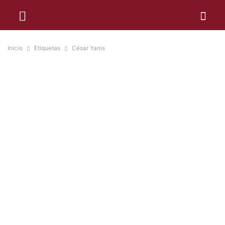
Inicio
Etiquetas
César Yanis