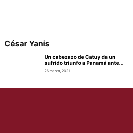
César Yanis
Un cabezazo de Catuy da un
sufrido triunfo a Panamá ante...
26 marzo, 2021