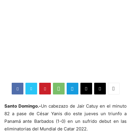
Santo Domingo.-
Un cabezazo de Jair Catuy en el minuto
82 a pase de César Yanis dio este jueves un triunfo a
Panamá ante Barbados (1-0) en un sufrido debut en las
eliminatorias del Mundial de Catar 2022.