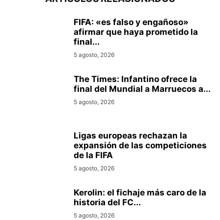
FIFA: «es falso y engañoso»
afirmar que haya prometido la
final...
5 agosto, 2026
The Times: Infantino ofrece la
final del Mundial a Marruecos a...
5 agosto, 2026
Ligas europeas rechazan la
expansión de las competiciones
de la FIFA
5 agosto, 2026
Kerolin: el fichaje más caro de la
historia del FC...
5 agosto, 2026