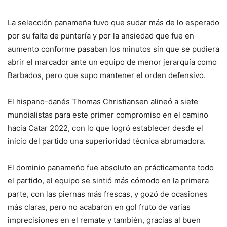
La selección panameña tuvo que sudar más de lo esperado
por su falta de puntería y por la ansiedad que fue en
aumento conforme pasaban los minutos sin que se pudiera
abrir el marcador ante un equipo de menor jerarquía como
Barbados, pero que supo mantener el orden defensivo.
El hispano-danés Thomas Christiansen alineó a siete
mundialistas para este primer compromiso en el camino
hacia Catar 2022, con lo que logró establecer desde el
inicio del partido una superioridad técnica abrumadora.
El dominio panameño fue absoluto en prácticamente todo
el partido, el equipo se sintió más cómodo en la primera
parte, con las piernas más frescas, y gozó de ocasiones
más claras, pero no acabaron en gol fruto de varias
imprecisiones en el remate y también, gracias al buen