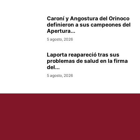
Caroní y Angostura del Orinoco
definieron a sus campeones del
Apertura...
5 agosto, 2026
Laporta reapareció tras sus
problemas de salud en la firma
del...
5 agosto, 2026