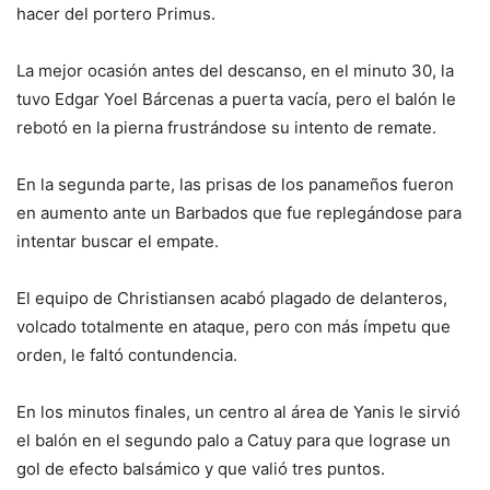
hacer del portero Primus.
La mejor ocasión antes del descanso, en el minuto 30, la
tuvo Edgar Yoel Bárcenas a puerta vacía, pero el balón le
rebotó en la pierna frustrándose su intento de remate.
En la segunda parte, las prisas de los panameños fueron
en aumento ante un Barbados que fue replegándose para
intentar buscar el empate.
El equipo de Christiansen acabó plagado de delanteros,
volcado totalmente en ataque, pero con más ímpetu que
orden, le faltó contundencia.
En los minutos finales, un centro al área de Yanis le sirvió
el balón en el segundo palo a Catuy para que lograse un
gol de efecto balsámico y que valió tres puntos.