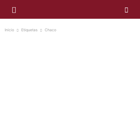
Inicio
Etiquetas
Chaco