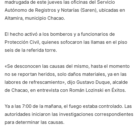
madrugada de este jueves las oficinas del Servicio
Autónomo de Registros y Notarías (Saren), ubicadas en
Altamira, municipio Chacao.
El hecho activó a los bomberos y a funcionarios de
Protección Civil, quienes sofocaron las llamas en el piso
seis de la referida torre.
«Se desconocen las causas del mismo, hasta el momento
no se reportan heridos, solo daños materiales, ya en las
labores de refrescamiento», dijo Gustavo Duque, alcalde
de Chacao, en entrevista con Román Lozinski en Éxitos.
Ya a las 7:00 de la mañana, el fuego estaba controlado. Las
autoridades iniciaron las investigaciones correspondientes
para determinar las causas.