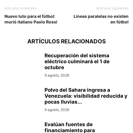
Artículos anteriores
Artículos siguientes
Nuevo luto para el fútbol:
Líneas paralelas no existen
murió italiano Paolo Rossi
en fútbol
ARTÍCULOS RELACIONADOS
Recuperación del sistema
eléctrico culminará el 1 de
octubre
9 agosto, 2026
Polvo del Sahara ingresa a
Venezuela: visibilidad reducida y
pocas lluvias...
9 agosto, 2026
Evalúan fuentes de
financiamiento para