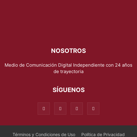
NOSOTROS
Medio de Comunicación Digital Independiente con 24 años
de trayectoria
SÍGUENOS
Términos y Condiciones de Uso
Política de Privacidad