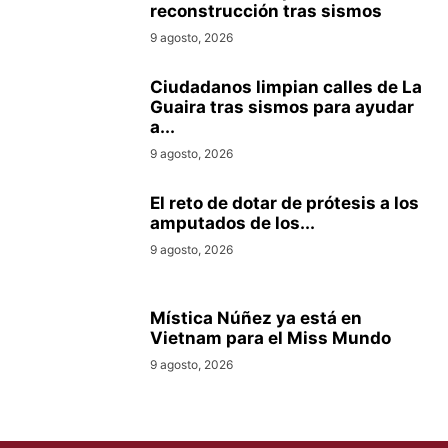
reconstrucción tras sismos
9 agosto, 2026
Ciudadanos limpian calles de La
Guaira tras sismos para ayudar
a...
9 agosto, 2026
El reto de dotar de prótesis a los
amputados de los...
9 agosto, 2026
Mística Núñez ya está en
Vietnam para el Miss Mundo
9 agosto, 2026