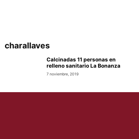
charallaves
Calcinadas 11 personas en
relleno sanitario La Bonanza
7 noviembre, 2019