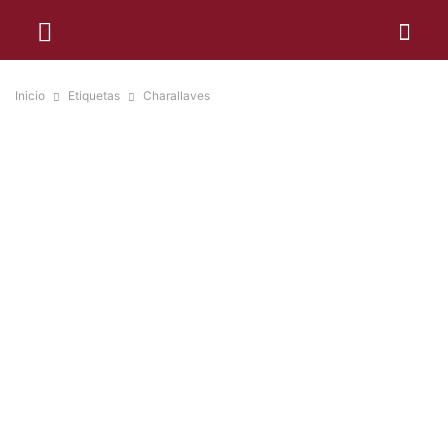
Inicio
Etiquetas
Charallaves