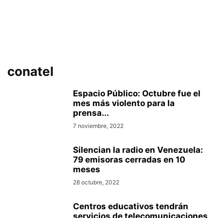
conatel
Espacio Público: Octubre fue el
mes más violento para la
prensa...
7 noviembre, 2022
Silencian la radio en Venezuela:
79 emisoras cerradas en 10
meses
28 octubre, 2022
Centros educativos tendrán
servicios de telecomunicaciones