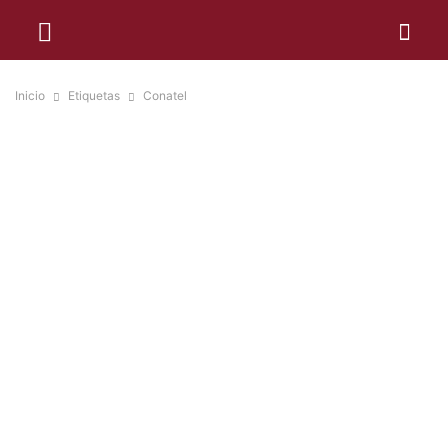
Inicio
Etiquetas
Conatel