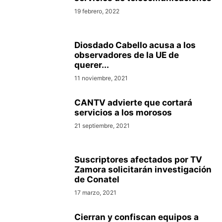
19 febrero, 2022
Diosdado Cabello acusa a los
observadores de la UE de
querer...
11 noviembre, 2021
CANTV advierte que cortará
servicios a los morosos
21 septiembre, 2021
Suscriptores afectados por TV
Zamora solicitarán investigación
de Conatel
17 marzo, 2021
Cierran y confiscan equipos a