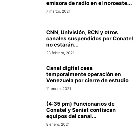
emisora de radio en el noroeste...
7 marzo, 2021
CNN, Univisión, RCN y otros
canales suspendidos por Conatel
no estarán...
23 febrero, 2021
Canal digital cesa
temporalmente operación en
Venezuela por cierre de estudio
11 enero, 2021
(4:35 pm) Funcionarios de
Conatel y Seniat confiscan
equipos del canal...
8 enero, 2021