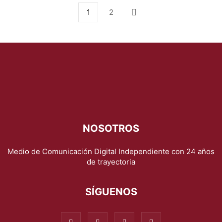
1
2
NOSOTROS
Medio de Comunicación Digital Independiente con 24 años
de trayectoria
SÍGUENOS